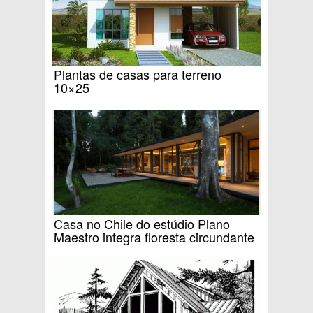
Plantas de casas para terreno
10×25
Casa no Chile do estúdio Plano
Maestro integra floresta circundante