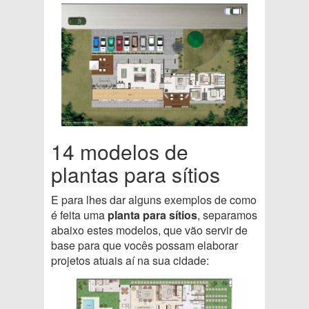
14 modelos de
plantas para sítios
E para lhes dar alguns exemplos de como
é feita uma
planta para sítios
, separamos
abaixo estes modelos, que vão servir de
base para que vocês possam elaborar
projetos atuais aí na sua cidade: