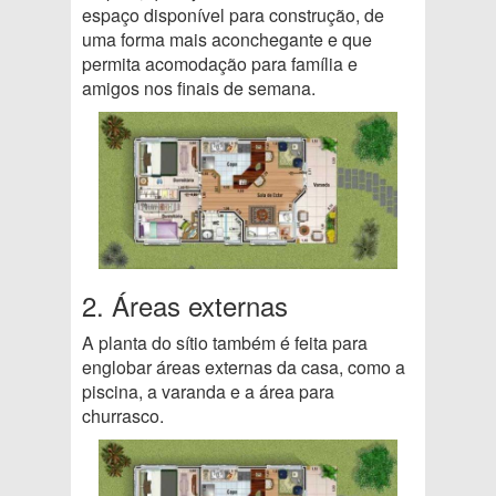
espaço disponível para construção, de
uma forma mais aconchegante e que
permita acomodação para família e
amigos nos finais de semana.
2. Áreas externas
A planta do sítio também é feita para
englobar áreas externas da casa, como a
piscina, a varanda e a área para
churrasco.