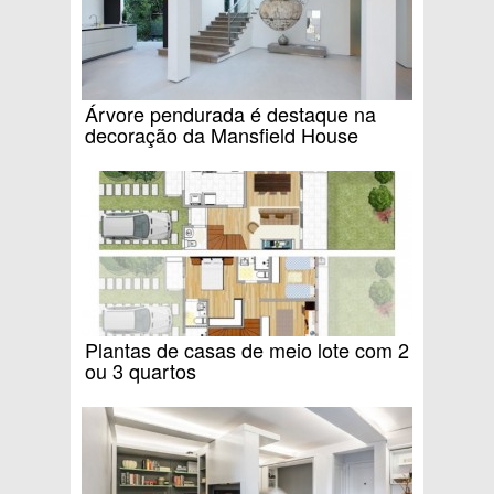
Árvore pendurada é destaque na
decoração da Mansfield House
Plantas de casas de meio lote com 2
ou 3 quartos