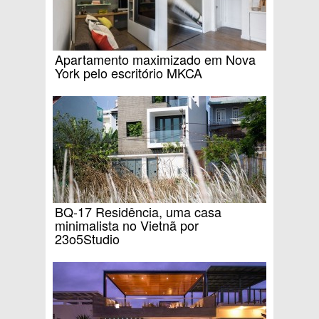
Apartamento maximizado em Nova
York pelo escritório MKCA
BQ-17 Residência, uma casa
minimalista no Vietnã por
23o5Studio