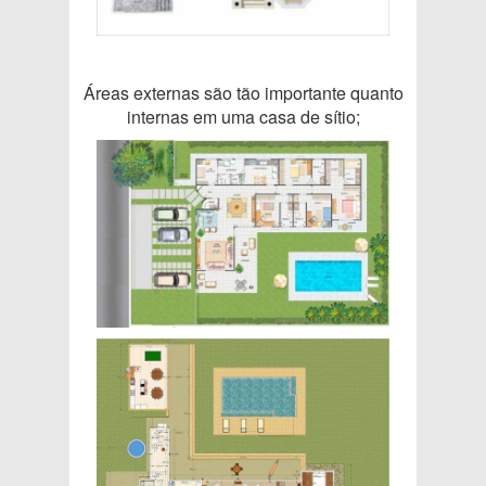
Áreas externas são tão importante quanto
internas em uma casa de sítio;