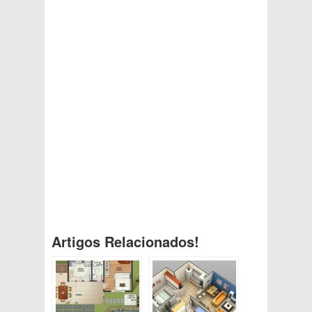
Artigos Relacionados!