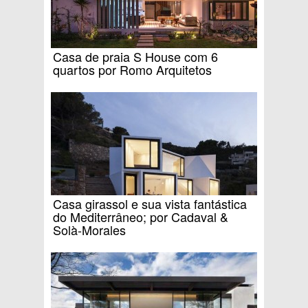
Casa de praia S House com 6
quartos por Romo Arquitetos
Casa girassol e sua vista fantástica
do Mediterrâneo; por Cadaval &
Solà-Morales