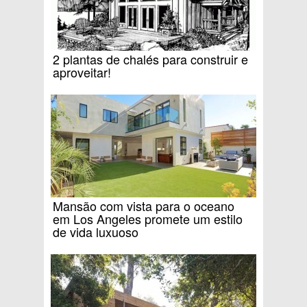
2 plantas de chalés para construir e
aproveitar!
Mansão com vista para o oceano
em Los Angeles promete um estilo
de vida luxuoso