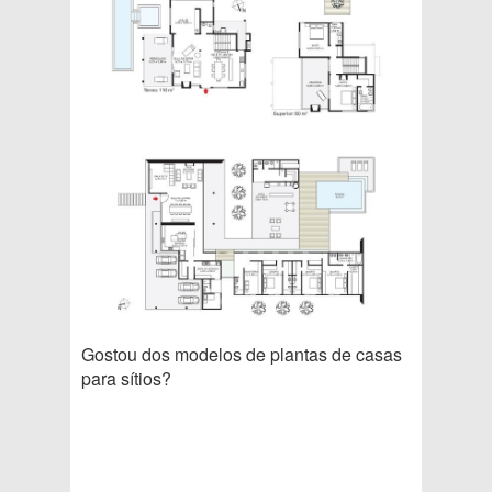
Gostou dos modelos de plantas de casas
para sítios?