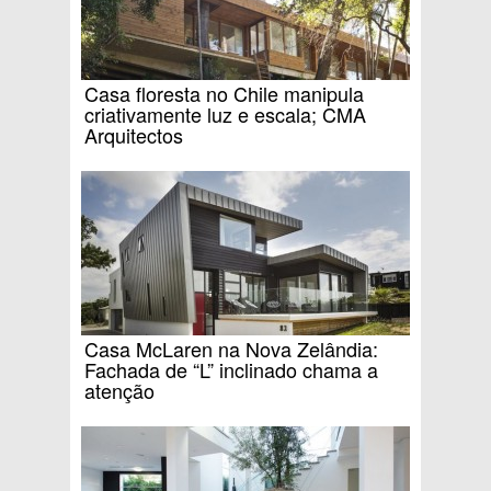
Casa floresta no Chile manipula
criativamente luz e escala; CMA
Arquitectos
Casa McLaren na Nova Zelândia:
Fachada de “L” inclinado chama a
atenção