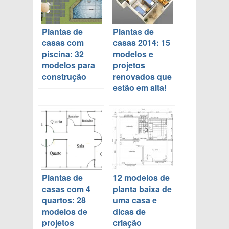
Plantas de
Plantas de
casas com
casas 2014: 15
piscina: 32
modelos e
modelos para
projetos
construção
renovados que
estão em alta!
Plantas de
12 modelos de
casas com 4
planta baixa de
quartos: 28
uma casa e
modelos de
dicas de
projetos
criação