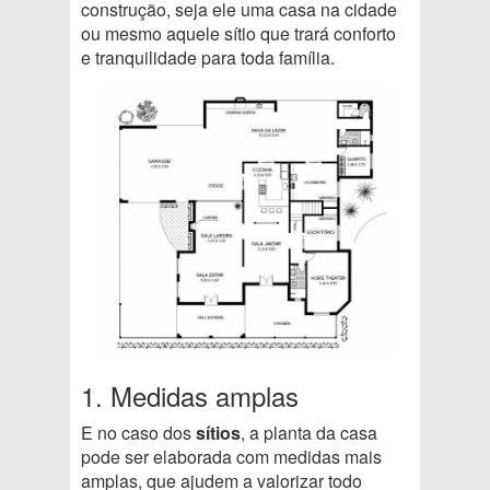
construção, seja ele uma casa na cidade
ou mesmo aquele sítio que trará conforto
e tranquilidade para toda família.
1. Medidas amplas
E no caso dos
sítios
, a planta da casa
pode ser elaborada com medidas mais
amplas, que ajudem a valorizar todo