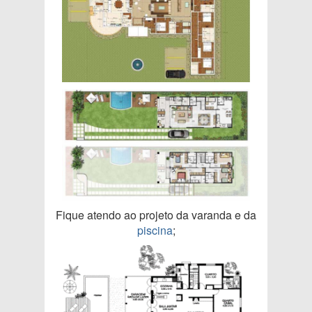
Fique atendo ao projeto da varanda e da
piscina
;