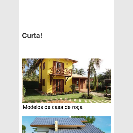
Curta!
Modelos de casa de roça