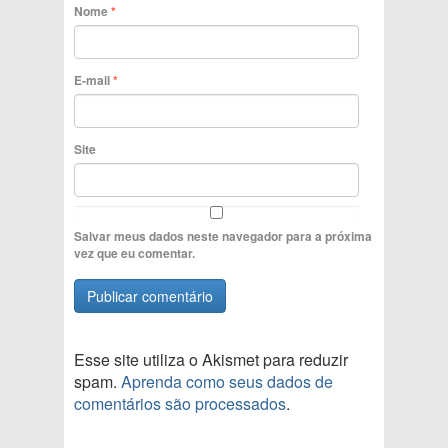
Nome
*
E-mail
*
Site
Salvar meus dados neste navegador para a próxima
vez que eu comentar.
Esse site utiliza o Akismet para reduzir
spam.
Aprenda como seus dados de
comentários são processados
.