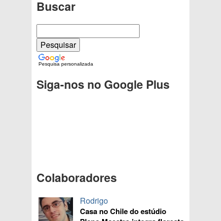
Buscar
Pesquisa personalizada
Siga-nos no Google Plus
Colaboradores
Rodrigo
Casa no Chile do estúdio