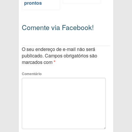
prontos
Comente via Facebook!
O seu endereço de e-mail não será
publicado.
Campos obrigatórios são
marcados com
*
Comentário