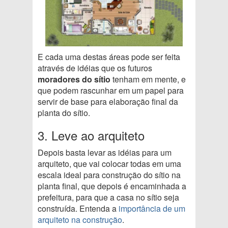
E cada uma destas áreas pode ser feita
através de idéias que os futuros
moradores do sítio
tenham em mente, e
que podem rascunhar em um papel para
servir de base para elaboração final da
planta do sítio.
3. Leve ao arquiteto
Depois basta levar as idéias para um
arquiteto, que vai colocar todas em uma
escala ideal para construção do sítio na
planta final, que depois é encaminhada a
prefeitura, para que a casa no sítio seja
construída. Entenda a
importância de um
arquiteto na construção
.