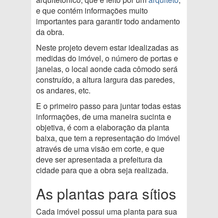
e que contém informações muito
importantes para garantir todo andamento
da obra.
Neste projeto devem estar idealizadas as
medidas do imóvel, o número de portas e
janelas, o local aonde cada cômodo será
construído, a altura largura das paredes,
os andares, etc.
E o primeiro passo para juntar todas estas
informações, de uma maneira sucinta e
objetiva, é com a elaboração da planta
baixa, que tem a representação do imóvel
através de uma visão em corte, e que
deve ser apresentada a prefeitura da
cidade para que a obra seja realizada.
As plantas para sítios
Cada imóvel possui uma planta para sua