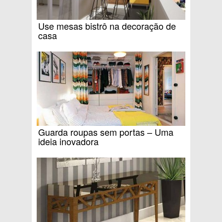
Use mesas bistrô na decoração de
casa
Guarda roupas sem portas – Uma
ideia inovadora