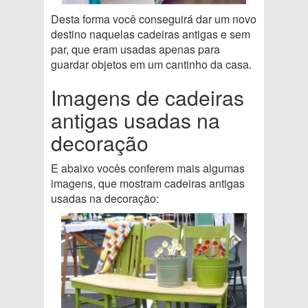
Desta forma você conseguirá dar um novo
destino naquelas cadeiras antigas e sem
par, que eram usadas apenas para
guardar objetos em um cantinho da casa.
Imagens de cadeiras
antigas usadas na
decoração
E abaixo vocês conferem mais algumas
imagens, que mostram cadeiras antigas
usadas na decoração: