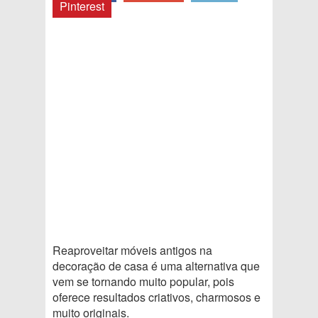
Pinterest
Reaproveitar móveis antigos na
decoração de casa é uma alternativa que
vem se tornando muito popular, pois
oferece resultados criativos, charmosos e
muito originais.