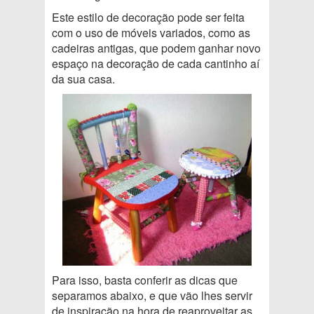
Este estilo de decoração pode ser feita
com o uso de móveis variados, como as
cadeiras antigas, que podem ganhar novo
espaço na decoração de cada cantinho aí
da sua casa.
Para isso, basta conferir as dicas que
separamos abaixo, e que vão lhes servir
de inspiração na hora de reaproveitar as