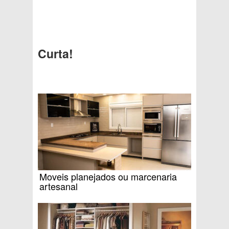
Curta!
Moveis planejados ou marcenaria
artesanal