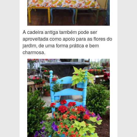
A cadeira antiga também pode ser
aproveitada como apoio para as flores do
jardim, de uma forma prática e bem
charmosa.