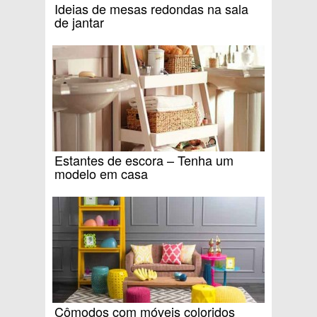
Ideias de mesas redondas na sala
de jantar
Estantes de escora – Tenha um
modelo em casa
Cômodos com móveis coloridos