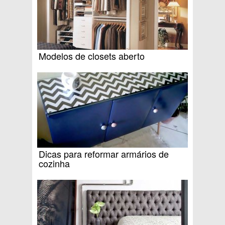
Modelos de closets aberto
Dicas para reformar armários de
cozinha