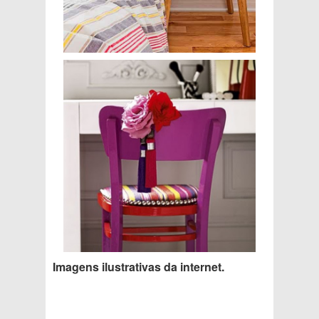
Imagens ilustrativas da internet.