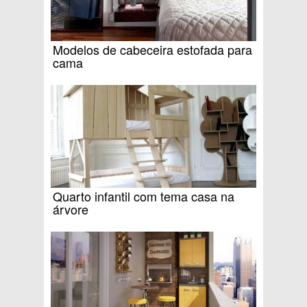
Modelos de cabeceira estofada para
cama
Quarto infantil com tema casa na
árvore