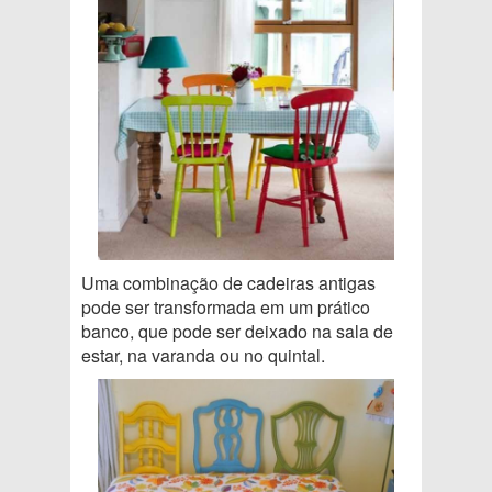
Uma combinação de cadeiras antigas
pode ser transformada em um prático
banco, que pode ser deixado na sala de
estar, na varanda ou no quintal.