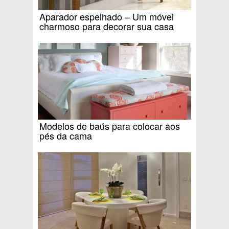
Aparador espelhado – Um móvel
charmoso para decorar sua casa
Modelos de baús para colocar aos
pés da cama