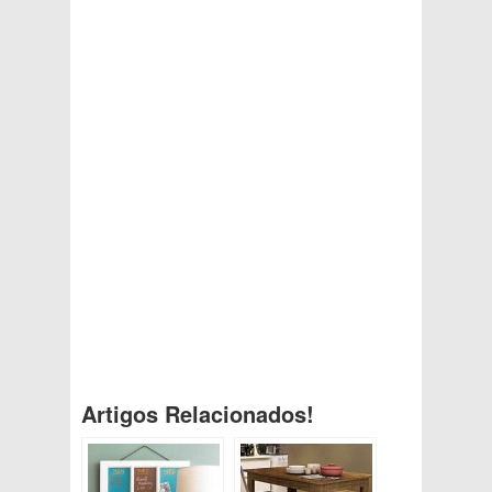
Artigos Relacionados!