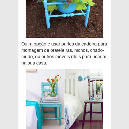
Outra opção é usar partes da cadeira para
montagem de prateleiras, nichos, criado-
mudo, ou outros móveis úteis para usar aí
na sua casa.