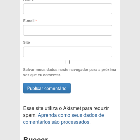
E-mail
*
Site
Salvar meus dados neste navegador para a próxima
vez que eu comentar.
Esse site utiliza o Akismet para reduzir
spam.
Aprenda como seus dados de
comentários são processados
.
Buscar