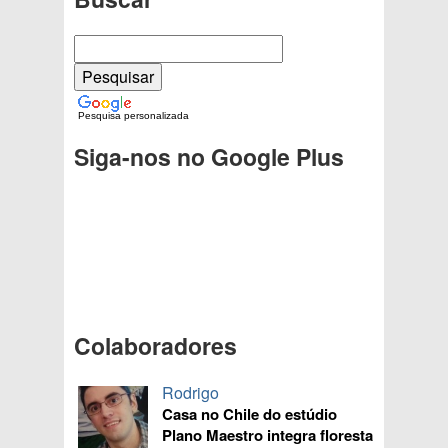
Pesquisa personalizada
Siga-nos no Google Plus
Colaboradores
Rodrigo
Casa no Chile do estúdio
Plano Maestro integra floresta