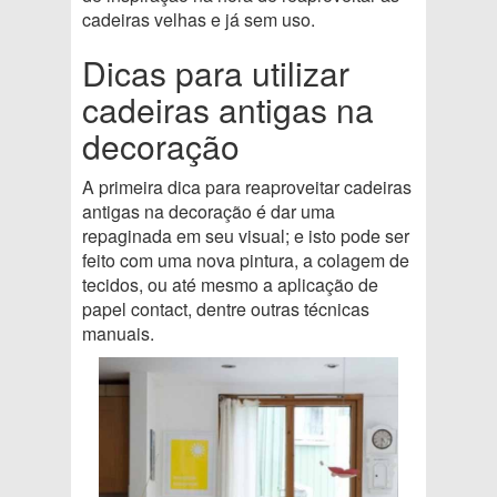
cadeiras velhas e já sem uso.
Dicas para utilizar
cadeiras antigas na
decoração
A primeira dica para reaproveitar cadeiras
antigas na decoração é dar uma
repaginada em seu visual; e isto pode ser
feito com uma nova pintura, a colagem de
tecidos, ou até mesmo a aplicação de
papel contact, dentre outras técnicas
manuais.