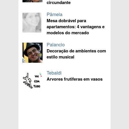
circundante
Pâmela
Mesa dobrável para
apartamentos: 4 vantagens e
modelos do mercado
Palancio
Decoração de ambientes com
estilo musical
Tebaldi
Arvores frutiferas em vasos