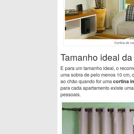
Cortina de v
Tamanho ideal da 
E para um tamanho ideal, o recom
uma sobra de pelo menos 10 cm, 
ao chão quando for uma
cortina i
para cada apartamento existe uma 
pessoais.