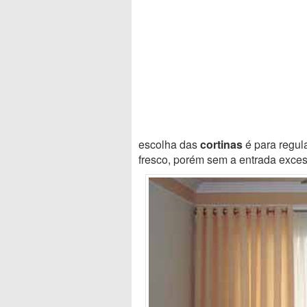
escolha das
cortinas
é para regul
fresco, porém sem a entrada exces