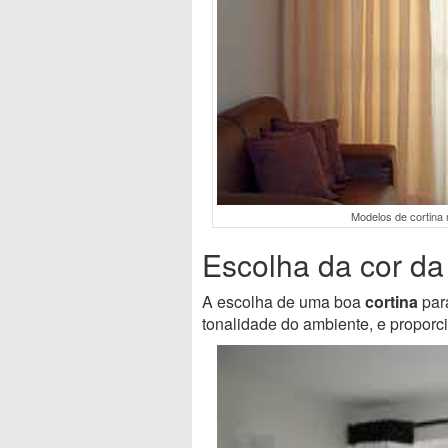
Modelos de cortina
Escolha da cor da
A escolha de uma boa
cortina
par
tonalidade do ambiente, e proporci