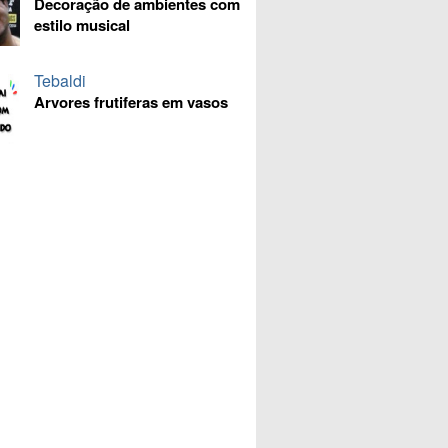
Decoração de ambientes com
estilo musical
Tebaldi
Arvores frutiferas em vasos