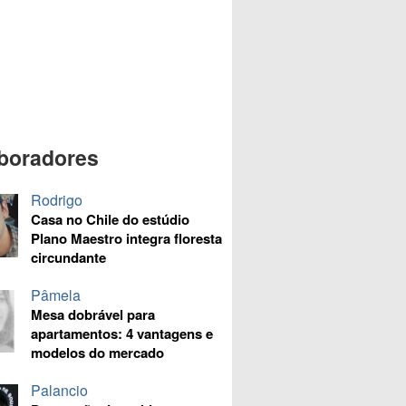
boradores
Rodrigo
Casa no Chile do estúdio
Plano Maestro integra floresta
circundante
Pâmela
Mesa dobrável para
apartamentos: 4 vantagens e
modelos do mercado
Palancio