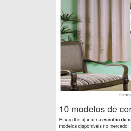
Cortina 
10 modelos de cor
E para lhe ajudar na
escolha da c
modelos disponíveis no mercado: