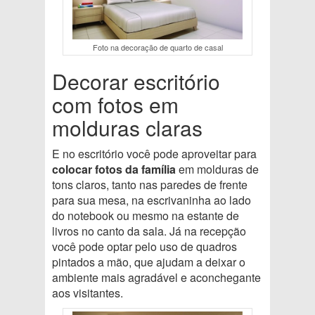
Foto na decoração de quarto de casal
Decorar escritório
com fotos em
molduras claras
E no escritório você pode aproveitar para
colocar fotos da família
em molduras de
tons claros, tanto nas paredes de frente
para sua mesa, na escrivaninha ao lado
do notebook ou mesmo na estante de
livros no canto da sala. Já na recepção
você pode optar pelo uso de quadros
pintados a mão, que ajudam a deixar o
ambiente mais agradável e aconchegante
aos visitantes.