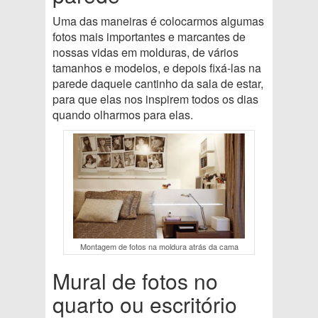
Uma das maneiras é colocarmos algumas
fotos mais importantes e marcantes de
nossas vidas em molduras, de vários
tamanhos e modelos, e depois fixá-las na
parede daquele cantinho da sala de estar,
para que elas nos inspirem todos os dias
quando olharmos para elas.
Montagem de fotos na moldura atrás da cama
Mural de fotos no
quarto ou escritório