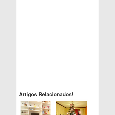
Artigos Relacionados!