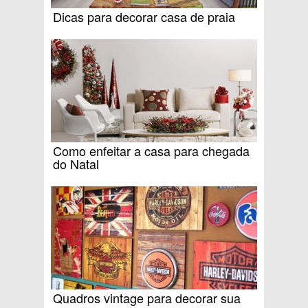
Dicas para decorar casa de praia
Como enfeitar a casa para chegada
do Natal
Quadros vintage para decorar sua