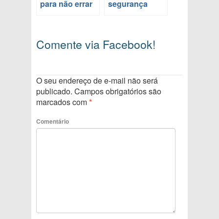
para não errar
segurança
Comente via Facebook!
O seu endereço de e-mail não será
publicado.
Campos obrigatórios são
marcados com
*
Comentário