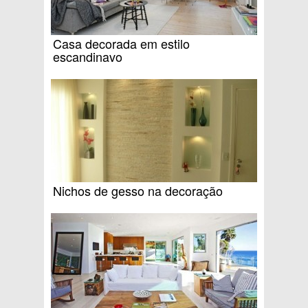
Casa decorada em estilo
escandinavo
Nichos de gesso na decoração