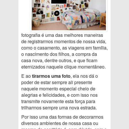
fotografia é uma das melhores maneiras
de registrarmos momentos de nossa vida,
como o casamento, as viagens em família,
o nascimento dos filhos, a compra da
casa nova, dentre outros, e que ficam
eternizados naquele clique momentâneo.
E ao
tirarmos uma foto
, ela nos dá o
poder de estar sempre ali presente
naquele momento especial cheio de
alegrias e felicidades, e com isso nos
transmite novamente esta força para
trilharmos sempre uma nova estrada.
Por isso uma das formas de decorarmos
diversos ambientes de nossa casa ou