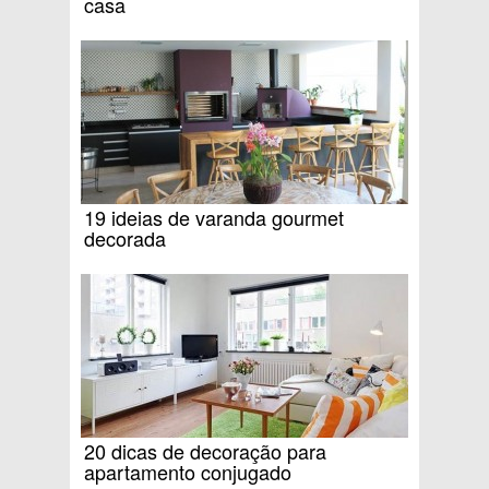
casa
19 ideias de varanda gourmet
decorada
20 dicas de decoração para
apartamento conjugado