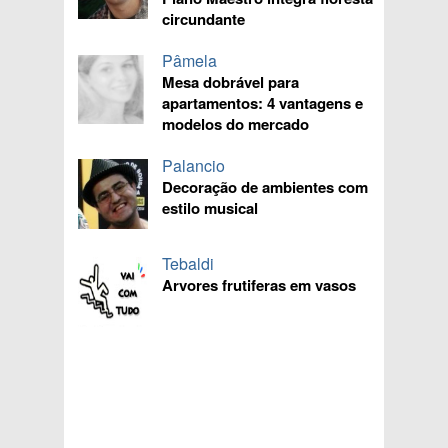
circundante
Pâmela
Mesa dobrável para
apartamentos: 4 vantagens e
modelos do mercado
Palancio
Decoração de ambientes com
estilo musical
Tebaldi
Arvores frutiferas em vasos