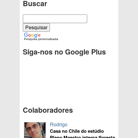
Buscar
Pesquisa personalizada
Siga-nos no Google Plus
Colaboradores
Rodrigo
Casa no Chile do estúdio
Plano Maestro integra floresta