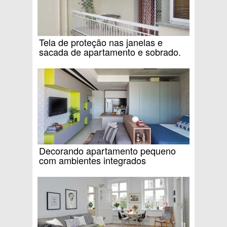
Tela de proteção nas janelas e
sacada de apartamento e sobrado.
Decorando apartamento pequeno
com ambientes integrados