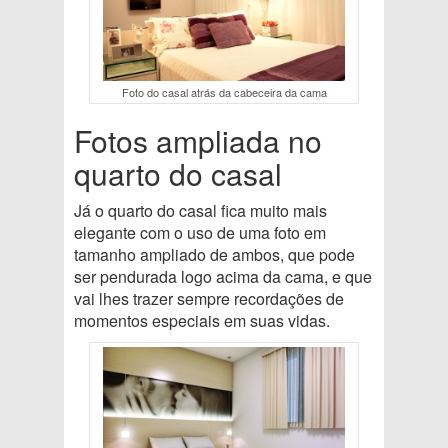
Foto do casal atrás da cabeceira da cama
Fotos ampliada no
quarto do casal
Já o quarto do casal fica muito mais
elegante com o uso de uma foto em
tamanho ampliado de ambos, que pode
ser pendurada logo acima da cama, e que
vai lhes trazer sempre recordações de
momentos especiais em suas vidas.