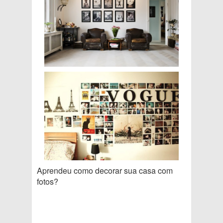
Aprendeu como decorar sua casa com
fotos?