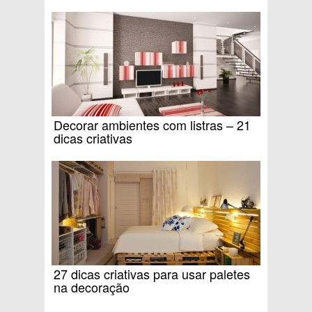
Decorar ambientes com listras – 21
dicas criativas
27 dicas criativas para usar paletes
na decoração