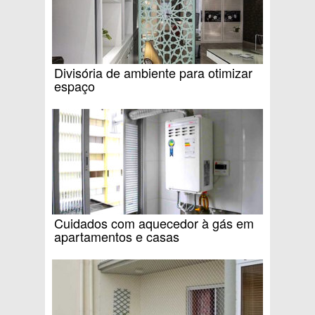
Divisória de ambiente para otimizar
espaço
Cuidados com aquecedor à gás em
apartamentos e casas