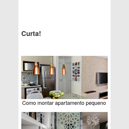
Curta!
Como montar apartamento pequeno