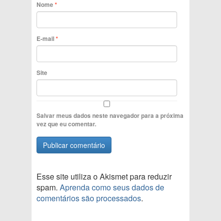
Nome
*
E-mail
*
Site
Salvar meus dados neste navegador para a próxima
vez que eu comentar.
Esse site utiliza o Akismet para reduzir
spam.
Aprenda como seus dados de
comentários são processados
.