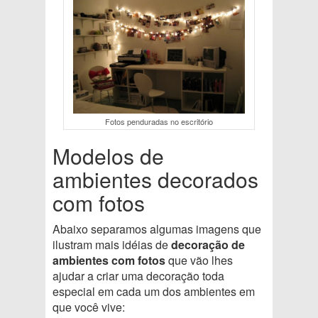
Fotos penduradas no escritório
Modelos de
ambientes decorados
com fotos
Abaixo separamos algumas imagens que
ilustram mais idéias de
decoração de
ambientes com fotos
que vão lhes
ajudar a criar uma decoração toda
especial em cada um dos ambientes em
que você vive: