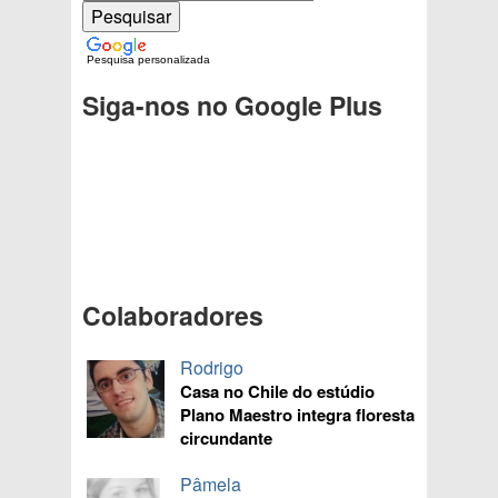
Pesquisa personalizada
Siga-nos no Google Plus
Colaboradores
Rodrigo
Casa no Chile do estúdio
Plano Maestro integra floresta
circundante
Pâmela