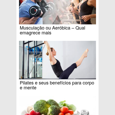
Musculação ou Aeróbica – Qual
emagrece mais
Pilates e seus benefícios para corpo
e mente