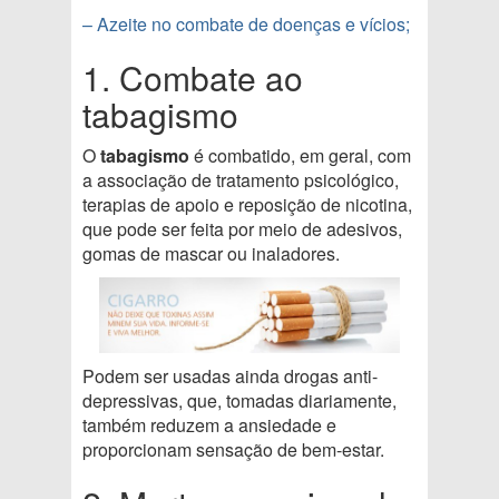
– Azeite no combate de doenças e vícios;
1. Combate ao
tabagismo
O
tabagismo
é combatido, em geral, com
a associação de tratamento psicológico,
terapias de apoio e reposição de nicotina,
que pode ser feita por meio de adesivos,
gomas de mascar ou inaladores.
Podem ser usadas ainda drogas anti-
depressivas, que, tomadas diariamente,
também reduzem a ansiedade e
proporcionam sensação de bem-estar.