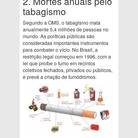
2. Mortes anuais pelo
tabagismo
Segundo a OMS, o tabagismo mata
anualmente 5,4 milhões de pessoas no
mundo. As políticas públicas são
consideradas importantes instrumentos
para combater o vício. No Brasil, a
restrição legal começou em 1996, com a
lei que proíbe o fumo em recintos
coletivos fechados, privados ou públicos,
e prevê a criação de fumódromos.