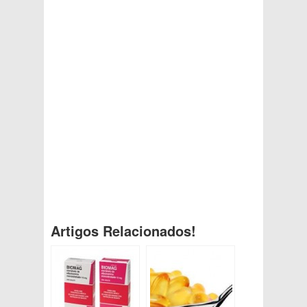
Artigos Relacionados!