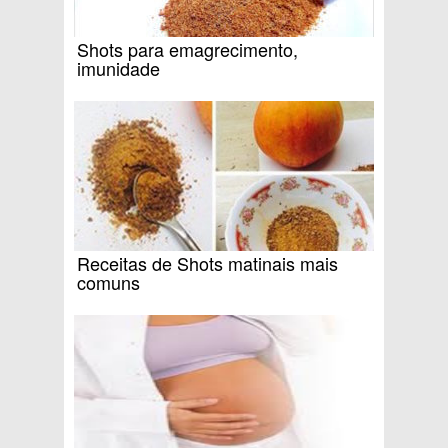
Shots para emagrecimento,
imunidade
Receitas de Shots matinais mais
comuns