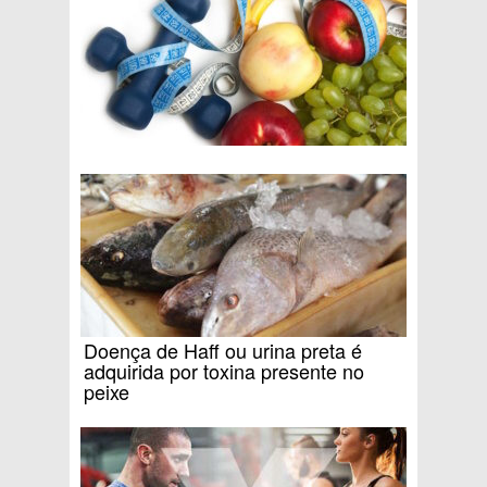
Doença de Haff ou urina preta é
adquirida por toxina presente no
peixe