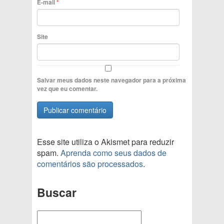
E-mail
*
Site
Salvar meus dados neste navegador para a próxima
vez que eu comentar.
Esse site utiliza o Akismet para reduzir
spam.
Aprenda como seus dados de
comentários são processados
.
Buscar