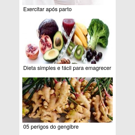
Exercitar após parto
Dieta simples e fácil para emagrecer
05 perigos do gengibre