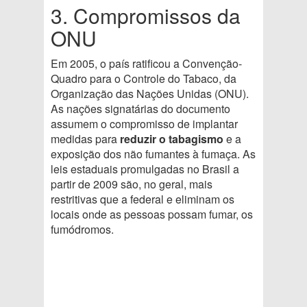
3. Compromissos da
ONU
Em 2005, o país ratificou a Convenção-
Quadro para o Controle do Tabaco, da
Organização das Nações Unidas (ONU).
As nações signatárias do documento
assumem o compromisso de implantar
medidas para
reduzir o tabagismo
e a
exposição dos não fumantes à fumaça. As
leis estaduais promulgadas no Brasil a
partir de 2009 são, no geral, mais
restritivas que a federal e eliminam os
locais onde as pessoas possam fumar, os
fumódromos.