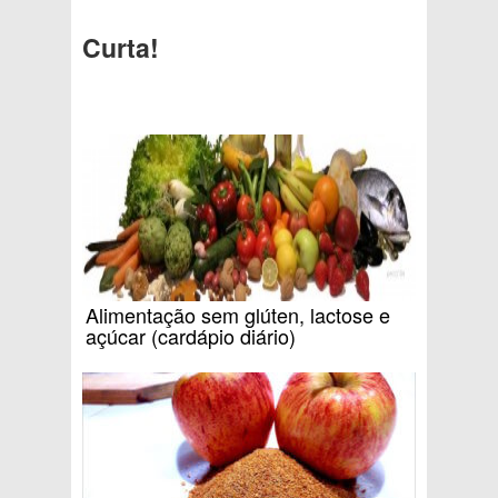
Curta!
Alimentação sem glúten, lactose e
açúcar (cardápio diário)