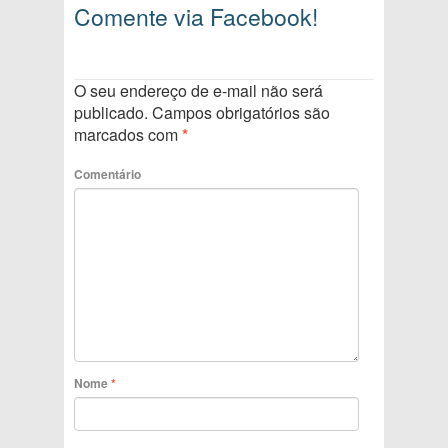
Comente via Facebook!
O seu endereço de e-mail não será
publicado.
Campos obrigatórios são
marcados com
*
Comentário
Nome
*