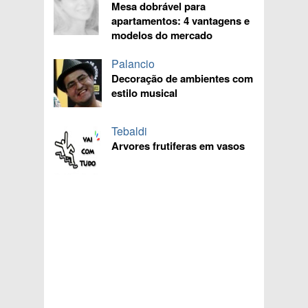
Mesa dobrável para
apartamentos: 4 vantagens e
modelos do mercado
Palancio
Decoração de ambientes com
estilo musical
Tebaldi
Arvores frutiferas em vasos