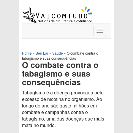
Toggle
navigation
Home
»
Seu Lar
»
Saúde
»
O combate contra o
tabagismo e suas consequências
O combate contra o
tabagismo e suas
consequências
Tabagismo é a doença provocada pelo
excesso de nicotina no organismo. Ao
longo do ano são gasto milhões em
combate e campanhas contra o
tabagismo, uma das doenças que mais
mata no mundo.