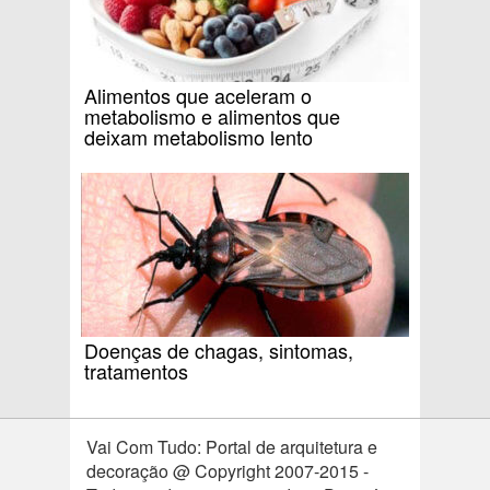
Alimentos que aceleram o
metabolismo e alimentos que
deixam metabolismo lento
Doenças de chagas, sintomas,
tratamentos
Vai Com Tudo: Portal de arquitetura e
decoração @ Copyright 2007-2015 -