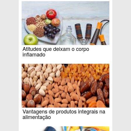
Atitudes que deixam o corpo
inflamado
Vantagens de produtos integrais na
alimentação