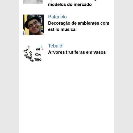
modelos do mercado
Palancio
Decoração de ambientes com
estilo musical
Tebaldi
Arvores frutiferas em vasos