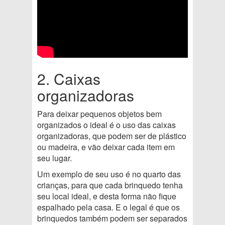
2. Caixas
organizadoras
Para deixar pequenos objetos bem
organizados o ideal é o uso das caixas
organizadoras, que podem ser de plástico
ou madeira, e vão deixar cada item em
seu lugar.
Um exemplo de seu uso é no quarto das
crianças, para que cada brinquedo tenha
seu local ideal, e desta forma não fique
espalhado pela casa. E o legal é que os
brinquedos também podem ser separados