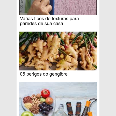
Várias tipos de texturas para
paredes de sua casa
05 perigos do gengibre