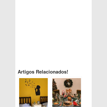
Artigos Relacionados!