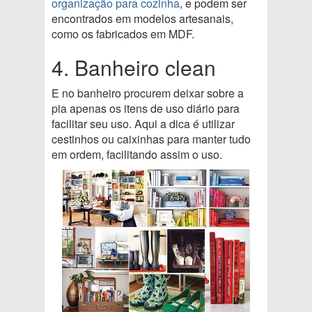
organização para cozinha
, e podem ser
encontrados em modelos artesanais,
como os fabricados em MDF.
4. Banheiro clean
E no banheiro procurem deixar sobre a
pia apenas os itens de uso diário para
facilitar seu uso. Aqui a dica é utilizar
cestinhos ou caixinhas para manter tudo
em ordem, facilitando assim o uso.