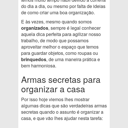
do dia a dia, ou mesmo por falta de ideias
de como criar uma boa organização.
E às vezes, mesmo quando somos
organizados
, sempre é legal conhecer
aquela dica perfeita para agilizar nosso
trabalho, de modo que possamos
aproveitar melhor o espaço que temos
para guardar objetos, como roupas ou
brinquedos
, de uma maneira prática e
bem harmoniosa.
Armas secretas para
organizar a casa
Por isso hoje viemos lhes mostrar
algumas dicas que são verdadeiras armas
secretas quando o assunto é organizar a
casa, e que vão lhes ajudar nesta tarefa: