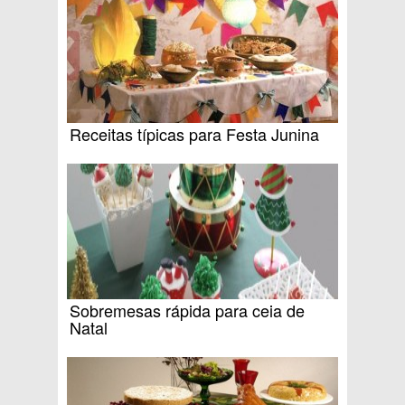
Receitas típicas para Festa Junina
Sobremesas rápida para ceia de
Natal