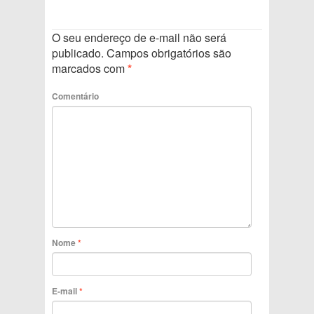
O seu endereço de e-mail não será
publicado.
Campos obrigatórios são
marcados com
*
Comentário
Nome
*
E-mail
*