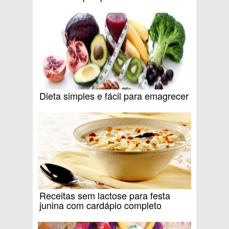
Dieta simples e fácil para emagrecer
Receitas sem lactose para festa
junina com cardápio completo