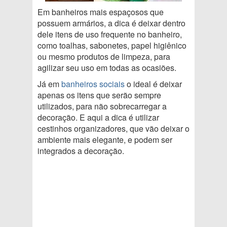
Em banheiros mais espaçosos que
possuem armários, a dica é deixar dentro
dele itens de uso frequente no banheiro,
como toalhas, sabonetes, papel higiênico
ou mesmo produtos de limpeza, para
agilizar seu uso em todas as ocasiões.
Já em
banheiros sociais
o ideal é deixar
apenas os itens que serão sempre
utilizados, para não sobrecarregar a
decoração. E aqui a dica é utilizar
cestinhos organizadores, que vão deixar o
ambiente mais elegante, e podem ser
integrados a decoração.