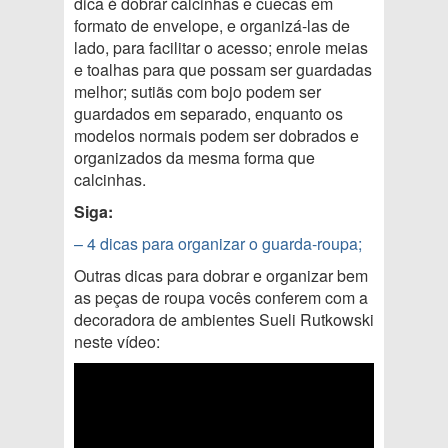
dica é dobrar calcinhas e cuecas em
formato de envelope, e organizá-las de
lado, para facilitar o acesso; enrole meias
e toalhas para que possam ser guardadas
melhor; sutiãs com bojo podem ser
guardados em separado, enquanto os
modelos normais podem ser dobrados e
organizados da mesma forma que
calcinhas.
Siga:
– 4 dicas para organizar o guarda-roupa;
Outras dicas para dobrar e organizar bem
as peças de roupa vocês conferem com a
decoradora de ambientes Sueli Rutkowski
neste vídeo: