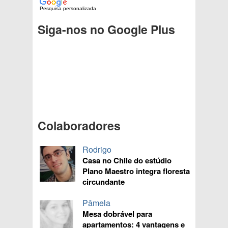
Pesquisa personalizada
Siga-nos no Google Plus
Colaboradores
Rodrigo
Casa no Chile do estúdio
Plano Maestro integra floresta
circundante
Pâmela
Mesa dobrável para
apartamentos: 4 vantagens e