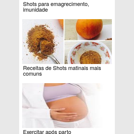
Shots para emagrecimento,
imunidade
Receitas de Shots matinais mais
comuns
Exercitar após parto