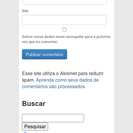
Site
Salvar meus dados neste navegador para a próxima
vez que eu comentar.
Esse site utiliza o Akismet para reduzir
spam.
Aprenda como seus dados de
comentários são processados
.
Buscar