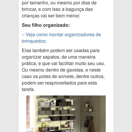
por tamanho, ou mesmo por dias de
brincar, e com isso a bagunça das
crianças vai ser bem menor.
Seu filho organizado:
– Veja como montar organizadores de
brinquedos;
Elas também podem ser usadas para
organizar sapatos, de uma maneira
prática, e que vai facilitar muito seu uso.
Ou mesmo dentro de gavetas, e neste
caso os potes de sorvete, dentre outros,
podem ser reaproveitados para esta
tarefa.