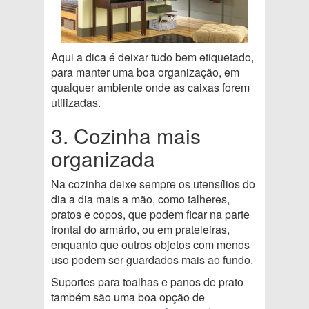
Aqui a dica é deixar tudo bem etiquetado,
para manter uma boa organização, em
qualquer ambiente onde as caixas forem
utilizadas.
3. Cozinha mais
organizada
Na cozinha deixe sempre os utensílios do
dia a dia mais a mão, como talheres,
pratos e copos, que podem ficar na parte
frontal do armário, ou em prateleiras,
enquanto que outros objetos com menos
uso podem ser guardados mais ao fundo.
Suportes para toalhas e panos de prato
também são uma boa opção de