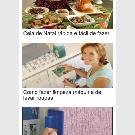
Ceia de Natal rápida e fácil de fazer
Como fazer limpeza máquina de
lavar roupas