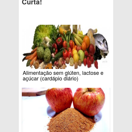
Curta!
Alimentação sem glúten, lactose e
açúcar (cardápio diário)