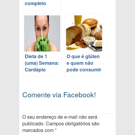
completo
Dieta de 1
O que é glúten
(uma) Semana:
e quem não
Cardápio
pode consumir
Comente via Facebook!
O seu endereço de e-mail não será
publicado.
Campos obrigatórios são
marcados com
*