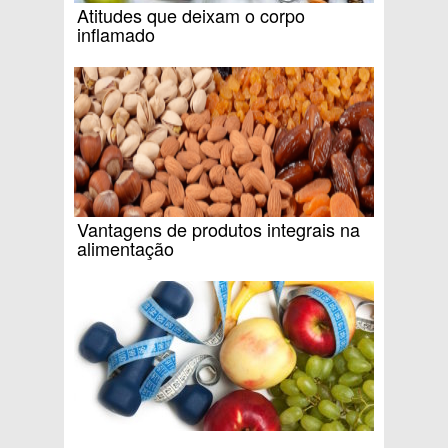
Atitudes que deixam o corpo
inflamado
Vantagens de produtos integrais na
alimentação