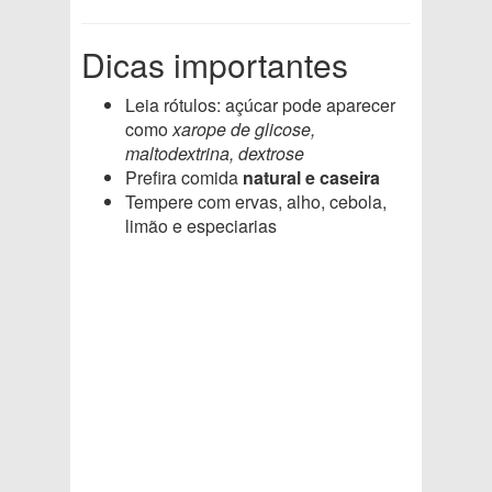
Dicas importantes
Leia rótulos: açúcar pode aparecer
como
xarope de glicose,
maltodextrina, dextrose
Prefira comida
natural e caseira
Tempere com ervas, alho, cebola,
limão e especiarias