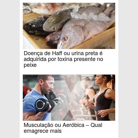
Doença de Haff ou urina preta é
adquirida por toxina presente no
peixe
Musculação ou Aeróbica – Qual
emagrece mais