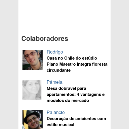
Colaboradores
Rodrigo
Casa no Chile do estúdio
Plano Maestro integra floresta
circundante
Pâmela
Mesa dobrável para
apartamentos: 4 vantagens e
modelos do mercado
Palancio
Decoração de ambientes com
estilo musical