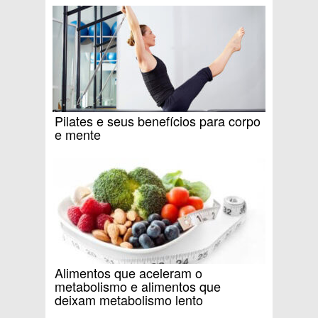
Pilates e seus benefícios para corpo
e mente
Alimentos que aceleram o
metabolismo e alimentos que
deixam metabolismo lento