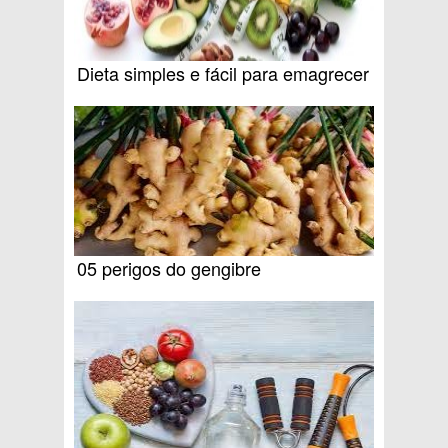
Dieta simples e fácil para emagrecer
05 perigos do gengibre