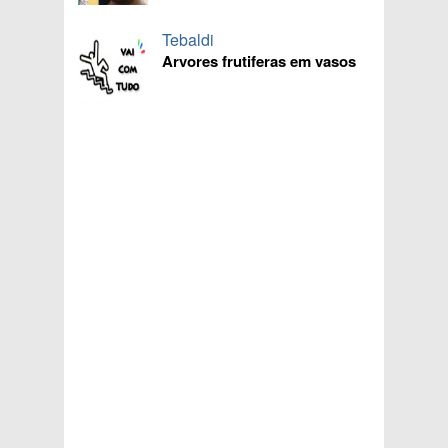
Tebaldi
Arvores frutiferas em vasos