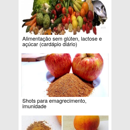
Alimentação sem glúten, lactose e
açúcar (cardápio diário)
Shots para emagrecimento,
imunidade