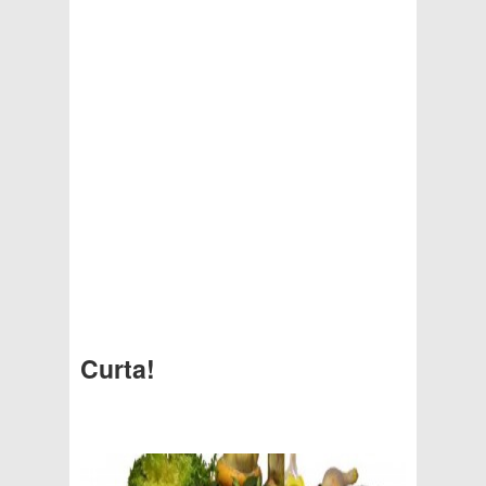
Curta!