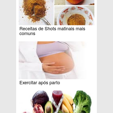
Receitas de Shots matinais mais
comuns
Exercitar após parto