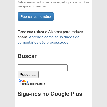
Salvar meus dados neste navegador para a próxima
vez que eu comentar.
Esse site utiliza o Akismet para reduzir
spam.
Aprenda como seus dados de
comentários são processados
.
Buscar
Pesquisa personalizada
Siga-nos no Google Plus