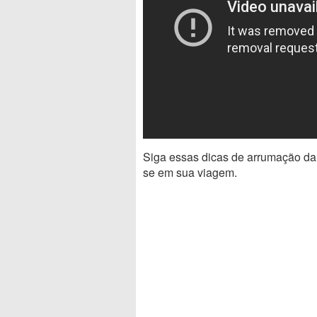
Siga essas dicas de arrumação da 
se em sua viagem.