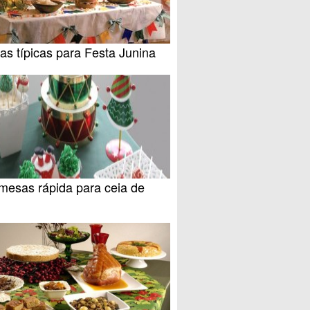
as típicas para Festa Junina
mesas rápida para ceia de