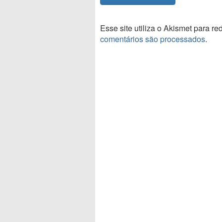
Esse site utiliza o Akismet para r
comentários são processados
.