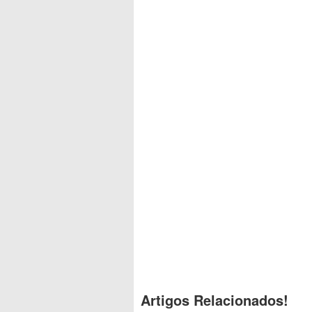
Artigos Relacionados!