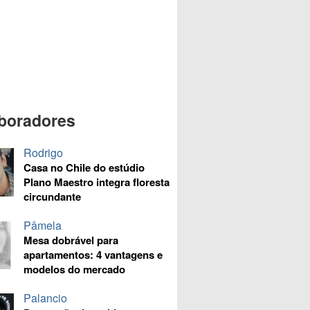
boradores
Rodrigo
Casa no Chile do estúdio
Plano Maestro integra floresta
circundante
Pâmela
Mesa dobrável para
apartamentos: 4 vantagens e
modelos do mercado
Palancio