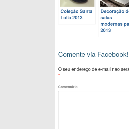
Coleção Santa
Decoração d
Lolla 2013
salas
modernas pa
2013
Comente via Facebook!
O seu endereço de e-mail não será
*
Comentário