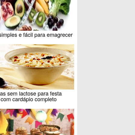
simples e fácil para emagrecer
as sem lactose para festa
a com cardápio completo