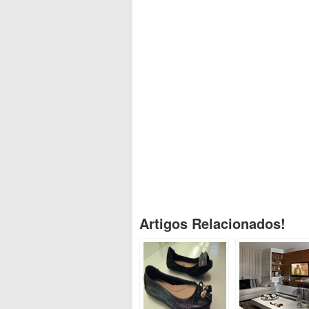
Artigos Relacionados!