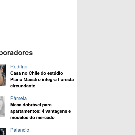
boradores
Rodrigo
Casa no Chile do estúdio
Plano Maestro integra floresta
circundante
Pâmela
Mesa dobrável para
apartamentos: 4 vantagens e
modelos do mercado
Palancio