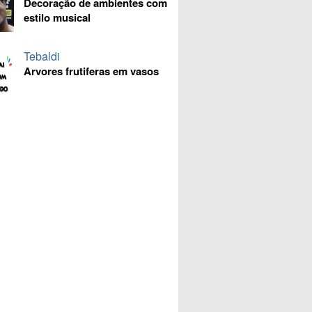
Decoração de ambientes com
estilo musical
Tebaldi
Arvores frutiferas em vasos