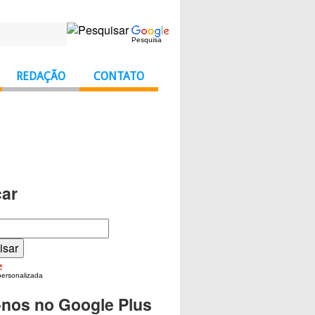
Pesquisa
REDAÇÃO
CONTATO
ar
personalizada
-nos no Google Plus