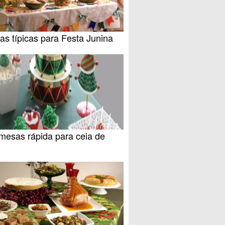
as típicas para Festa Junina
mesas rápida para ceia de