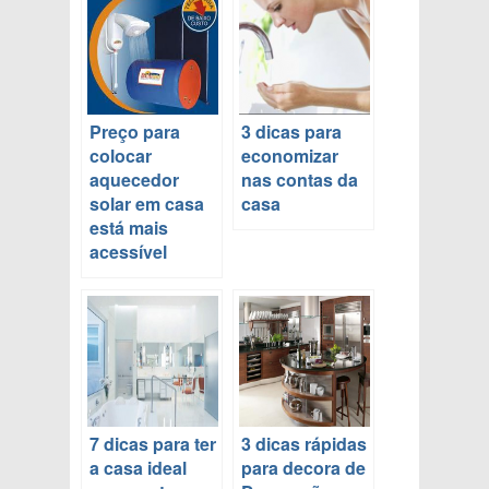
Preço para
3 dicas para
colocar
economizar
aquecedor
nas contas da
solar em casa
casa
está mais
acessível
7 dicas para ter
3 dicas rápidas
a casa ideal
para decora de