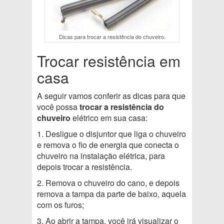
Dicas para trocar a resistência do chuveiro.
Trocar resistência em
casa
A seguir vamos conferir as dicas para que
você possa
trocar a resistência do
chuveiro
elétrico em sua casa:
1. Desligue o disjuntor que liga o chuveiro
e remova o fio de energia que conecta o
chuveiro na instalação elétrica, para
depois trocar a resistência.
2. Remova o chuveiro do cano, e depois
remova a tampa da parte de baixo, aquela
com os furos;
3. Ao abrir a tampa, você irá visualizar o