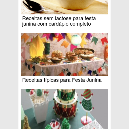
Receitas sem lactose para festa
junina com cardápio completo
Receitas típicas para Festa Junina