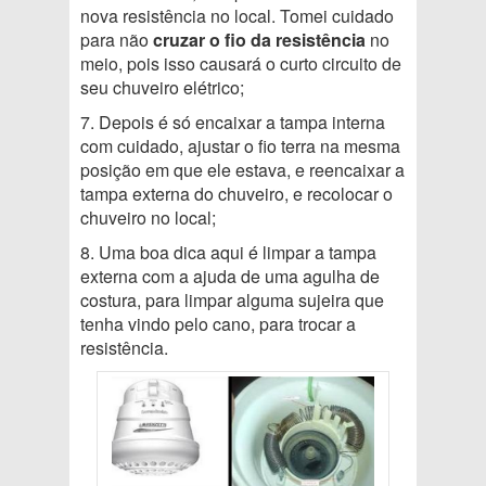
nova resistência no local. Tomei cuidado
para não
cruzar o fio da resistência
no
meio, pois isso causará o curto circuito de
seu chuveiro elétrico;
7. Depois é só encaixar a tampa interna
com cuidado, ajustar o fio terra na mesma
posição em que ele estava, e reencaixar a
tampa externa do chuveiro, e recolocar o
chuveiro no local;
8. Uma boa dica aqui é limpar a tampa
externa com a ajuda de uma agulha de
costura, para limpar alguma sujeira que
tenha vindo pelo cano, para trocar a
resistência.