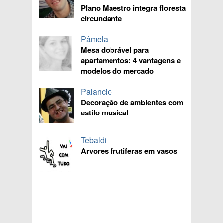
Plano Maestro integra floresta
circundante
Pâmela
Mesa dobrável para
apartamentos: 4 vantagens e
modelos do mercado
Palancio
Decoração de ambientes com
estilo musical
Tebaldi
Arvores frutiferas em vasos