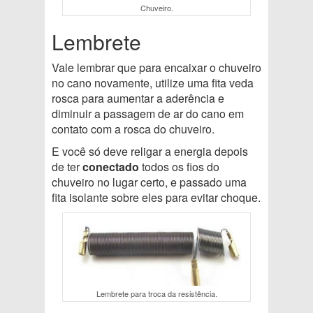
Chuveiro.
Lembrete
Vale lembrar que para encaixar o chuveiro
no cano novamente, utilize uma fita veda
rosca para aumentar a aderência e
diminuir a passagem de ar do cano em
contato com a rosca do chuveiro.
E você só deve religar a energia depois
de ter
conectado
todos os fios do
chuveiro no lugar certo, e passado uma
fita isolante sobre eles para evitar choque.
Lembrete para troca da resistência.