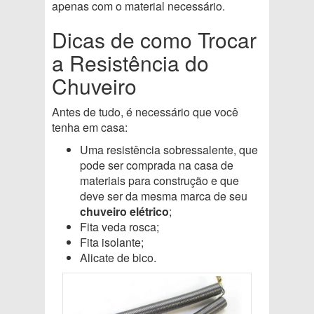
apenas com o material necessário.
Dicas de como Trocar
a Resistência do
Chuveiro
Antes de tudo, é necessário que você
tenha em casa:
Uma resistência sobressalente, que
pode ser comprada na casa de
materiais para construção e que
deve ser da mesma marca de seu
chuveiro elétrico
;
Fita veda rosca;
Fita isolante;
Alicate de bico.