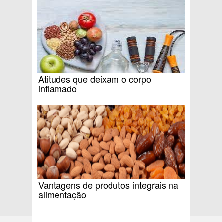
Atitudes que deixam o corpo
inflamado
Vantagens de produtos integrais na
alimentação