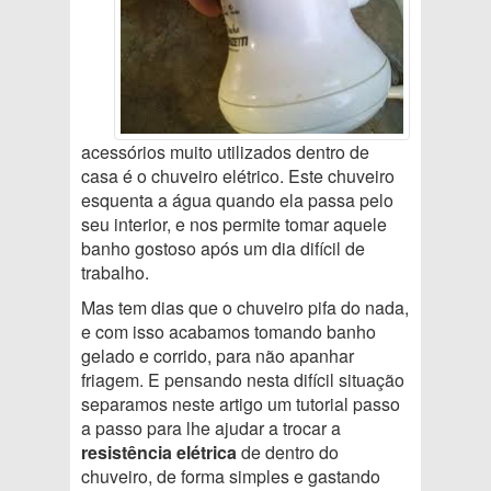
acessórios muito utilizados dentro de
casa é o chuveiro elétrico. Este chuveiro
esquenta a água quando ela passa pelo
seu interior, e nos permite tomar aquele
banho gostoso após um dia difícil de
trabalho.
Mas tem dias que o chuveiro pifa do nada,
e com isso acabamos tomando banho
gelado e corrido, para não apanhar
friagem. E pensando nesta difícil situação
separamos neste artigo um tutorial passo
a passo para lhe ajudar a trocar a
resistência elétrica
de dentro do
chuveiro, de forma simples e gastando