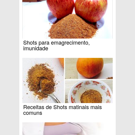
Shots para emagrecimento,
imunidade
Receitas de Shots matinais mais
comuns