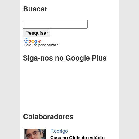
Buscar
Pesquisa personalizada
Siga-nos no Google Plus
Colaboradores
Rodrigo
Casa no Chile do estúdio