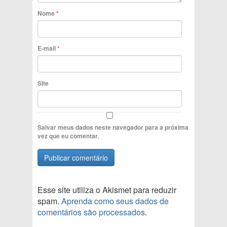
Nome
*
E-mail
*
Site
Salvar meus dados neste navegador para a próxima
vez que eu comentar.
Esse site utiliza o Akismet para reduzir
spam.
Aprenda como seus dados de
comentários são processados
.