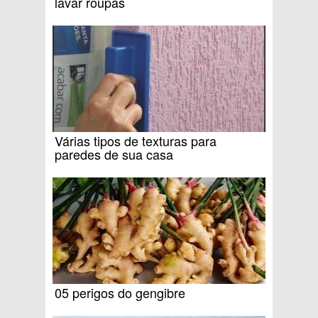
lavar roupas
Várias tipos de texturas para
paredes de sua casa
05 perigos do gengibre