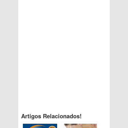
Artigos Relacionados!