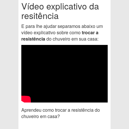
Vídeo explicativo da
resitência
E para lhe ajudar separamos abaixo um
vídeo explicativo sobre como
trocar a
resistência
do chuveiro em sua casa:
Aprendeu como trocar a resistência do
chuveiro em casa?