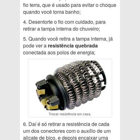
fio terra, que é usado para evitar o choque
quando você toma banho;
4. Desentorte o fio com cuidado, para
retirar a tampa interna do chuveiro;
5. Quando você retira a tampa interna, já
pode ver a
resistência quebrada
conectada aos polos de energia;
Trocar resistência em casa.
6. Daí é só retirar a resistência de cada
um dos conectores com o auxílio de um
alicate de bico, e depois encaixar uma