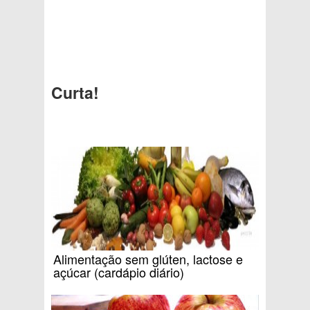
Curta!
Alimentação sem glúten, lactose e
açúcar (cardápio diário)