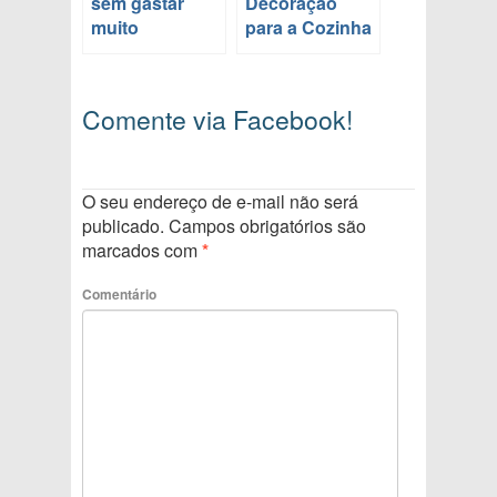
sem gastar
Decoração
muito
para a Cozinha
Comente via Facebook!
O seu endereço de e-mail não será
publicado.
Campos obrigatórios são
marcados com
*
Comentário