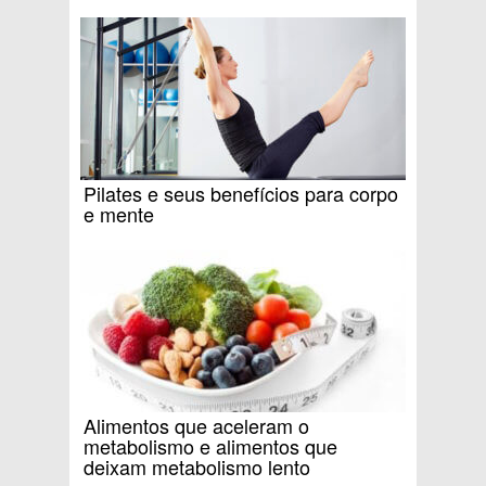
Pilates e seus benefícios para corpo
e mente
Alimentos que aceleram o
metabolismo e alimentos que
deixam metabolismo lento