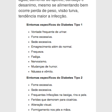
desanimo, mesmo se alimentando bem
ocorre perda de peso, visão turva,
tendência maior a infecção.