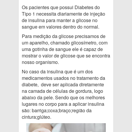
Os pacientes que possui Diabetes do
Tipo 1 necessita diariamente de injeção
de insulina para manter a glicose no
sangue em valores dentro do normal.
Para medição da glicose precisamos de
um aparelho, chamado glicosímetro, com
uma gotinha de sangue ele é capaz de
mostrar o valor de glicose que se encontra
nosso organismo.
No caso da insulina que é um dos
medicamentos usados no tratamento da
diabete, deve ser aplicada diretamente
na camada de células de gordura, logo
abaixo da pele. Sendo que os melhores
lugares no corpo para a aplicar insulina
são: barriga;coxa;braço;região da
cintura;glúteo.