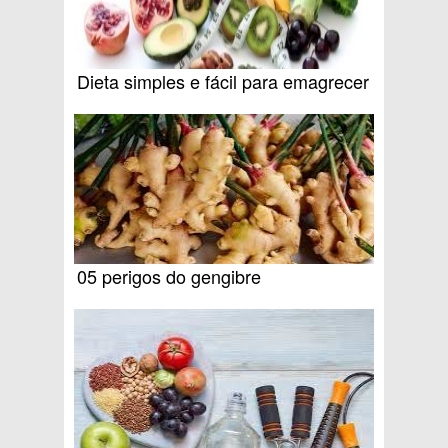
Dieta simples e fácil para emagrecer
05 perigos do gengibre