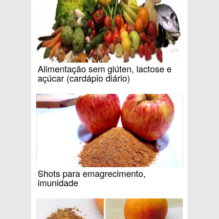
Alimentação sem glúten, lactose e
açúcar (cardápio diário)
Shots para emagrecimento,
imunidade