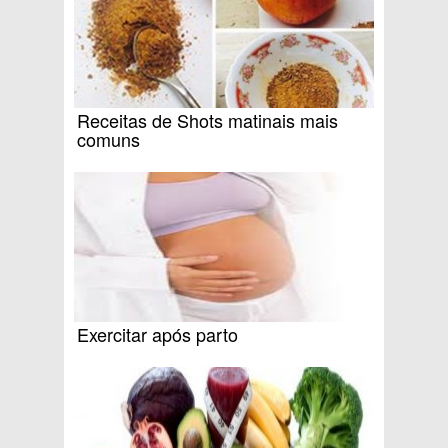
Receitas de Shots matinais mais
comuns
Exercitar após parto