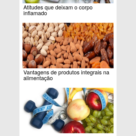
Atitudes que deixam o corpo
inflamado
Vantagens de produtos integrais na
alimentação