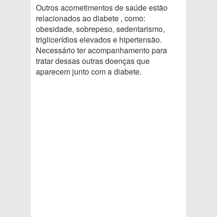
Outros acometimentos de saúde estão
relacionados ao diabete , como:
obesidade, sobrepeso, sedentarismo,
triglicerídios elevados e hipertensão.
Necessário ter acompanhamento para
tratar dessas outras doenças que
aparecem junto com a diabete.