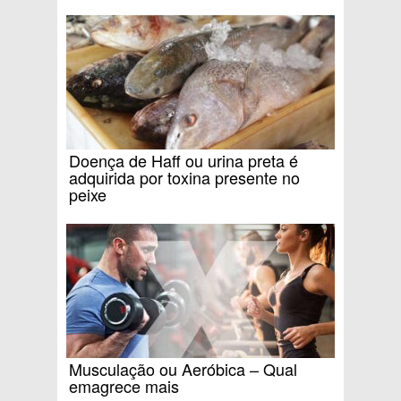
Doença de Haff ou urina preta é
adquirida por toxina presente no
peixe
Musculação ou Aeróbica – Qual
emagrece mais