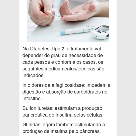
Na Diabetes Tipo 2, o tratamento vai
depender do grau de necessidade de
cada pessoa e conforme os casos, os
seguintes medicamentos/técnicas são
indicados.
Inibidores da alfaglicosidase: impedem a
digestão e absorção de carboidratos no
intestino.
Sulfonilureias: estimulam a produção
pancreática de insulina pelas células.
Glinidas: agem também estimulando a
produção de insulina pelo pâncreas.