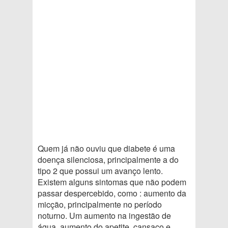
Quem já não ouviu que diabete é uma
doença silenciosa, principalmente a do
tipo 2 que possui um avanço lento.
Existem alguns sintomas que não podem
passar despercebido, como : aumento da
micção, principalmente no período
noturno. Um aumento na ingestão de
água, aumento do apetite, cansaço e