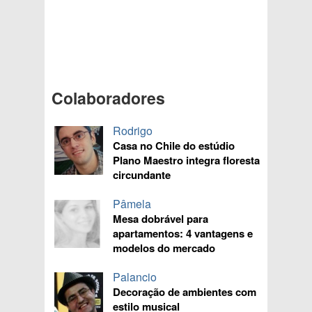
Colaboradores
Rodrigo
Casa no Chile do estúdio
Plano Maestro integra floresta
circundante
Pâmela
Mesa dobrável para
apartamentos: 4 vantagens e
modelos do mercado
Palancio
Decoração de ambientes com
estilo musical