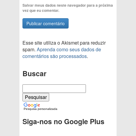
Salvar meus dados neste navegador para a próxima
vez que eu comentar.
Esse site utiliza o Akismet para reduzir
spam.
Aprenda como seus dados de
comentários são processados
.
Buscar
Pesquisa personalizada
Siga-nos no Google Plus