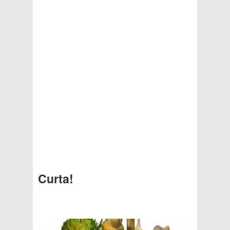
Curta!