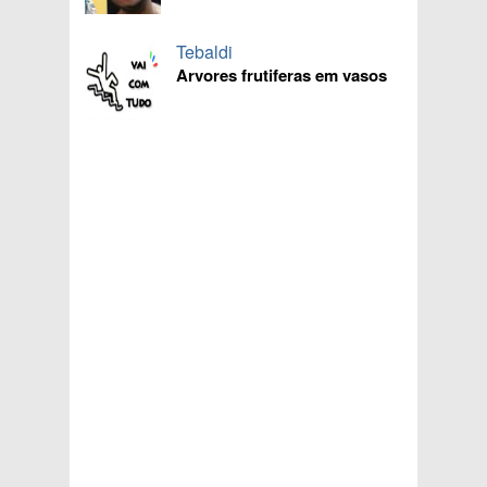
Tebaldi
Arvores frutiferas em vasos