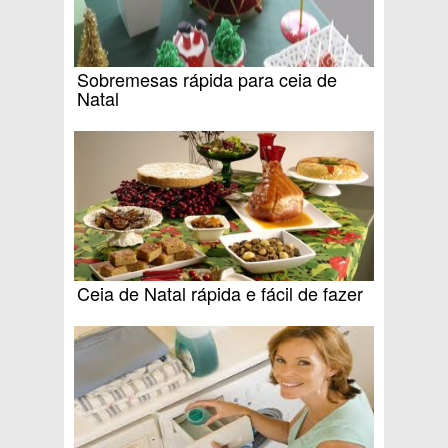
Sobremesas rápida para ceia de
Natal
Ceia de Natal rápida e fácil de fazer