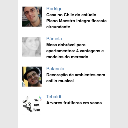
Rodrigo
Casa no Chile do estúdio
Plano Maestro integra floresta
circundante
Pâmela
Mesa dobrável para
apartamentos: 4 vantagens e
modelos do mercado
Palancio
Decoração de ambientes com
estilo musical
Tebaldi
Arvores frutiferas em vasos