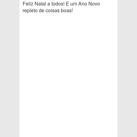
Feliz Natal a todos! E um Ano Novo
repleto de coisas boas!