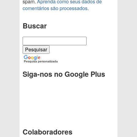
spam.
Aprenda como seus dados de
comentários são processados
.
Buscar
Pesquisa personalizada
Siga-nos no Google Plus
Colaboradores