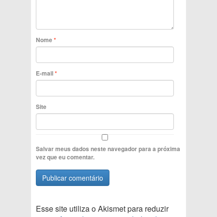
Nome
*
E-mail
*
Site
Salvar meus dados neste navegador para a próxima
vez que eu comentar.
Esse site utiliza o Akismet para reduzir