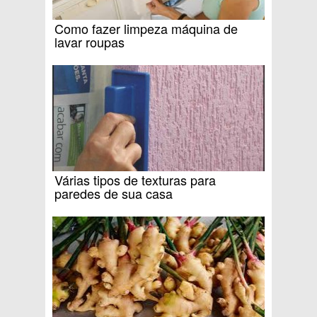
Como fazer limpeza máquina de
lavar roupas
Várias tipos de texturas para
paredes de sua casa