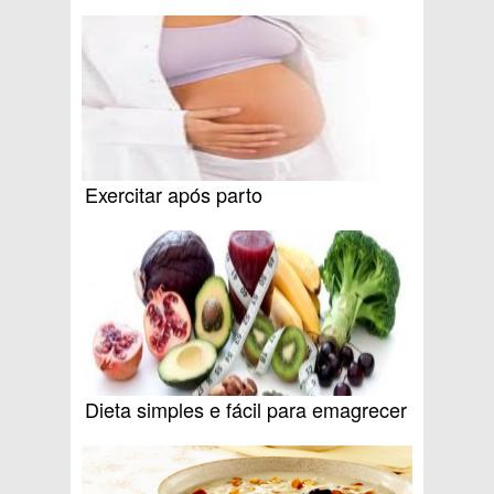
Exercitar após parto
Dieta simples e fácil para emagrecer