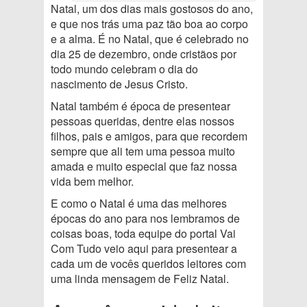
Natal, um dos dias mais gostosos do ano,
e que nos trás uma paz tão boa ao corpo
e a alma. É no Natal, que é celebrado no
dia 25 de dezembro, onde cristãos por
todo mundo celebram o dia do
nascimento de Jesus Cristo.
Natal também é época de presentear
pessoas queridas, dentre elas nossos
filhos, pais e amigos, para que recordem
sempre que ali tem uma pessoa muito
amada e muito especial que faz nossa
vida bem melhor.
E como o Natal é uma das melhores
épocas do ano para nos lembramos de
coisas boas, toda equipe do portal Vai
Com Tudo veio aqui para presentear a
cada um de vocês queridos leitores com
uma linda mensagem de Feliz Natal.