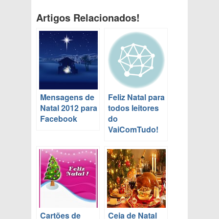
Artigos Relacionados!
Mensagens de
Feliz Natal para
Natal 2012 para
todos leitores
Facebook
do
VaiComTudo!
Cartões de
Ceia de Natal