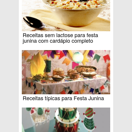
Receitas sem lactose para festa
junina com cardápio completo
Receitas típicas para Festa Junina