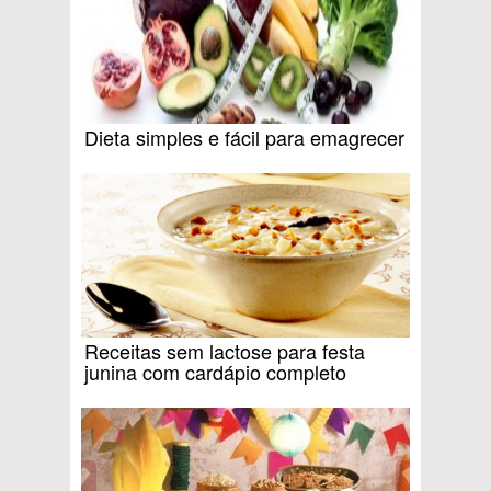
Dieta simples e fácil para emagrecer
Receitas sem lactose para festa
junina com cardápio completo