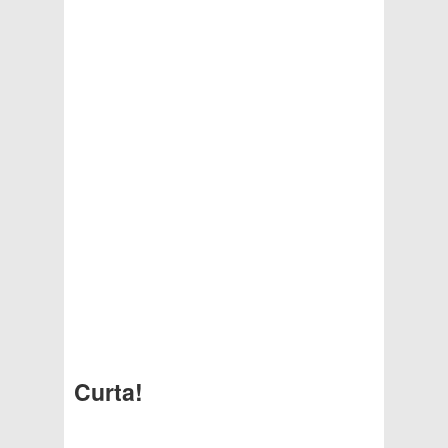
Curta!