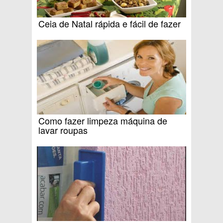
Ceia de Natal rápida e fácil de fazer
Como fazer limpeza máquina de
lavar roupas