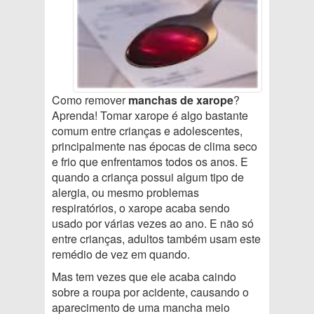
Como remover
manchas de xarope
?
Aprenda! Tomar xarope é algo bastante
comum entre crianças e adolescentes,
principalmente nas épocas de clima seco
e frio que enfrentamos todos os anos. E
quando a criança possui algum tipo de
alergia, ou mesmo problemas
respiratórios, o xarope acaba sendo
usado por várias vezes ao ano. E não só
entre crianças, adultos também usam este
remédio de vez em quando.
Mas tem vezes que ele acaba caindo
sobre a roupa por acidente, causando o
aparecimento de uma mancha meio