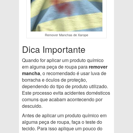
Remover Manchas de Xarope
Dica Importante
Quando for aplicar um produto químico
em alguma peça de roupa para
remover
mancha
, o recomendado é usar luva de
borracha e óculos de proteção,
dependendo do tipo de produto utilizado.
Este processo evita acidentes domésticos
comuns que acabam acontecendo por
descuido.
Antes de aplicar um produto químico em
alguma peça de roupa, faça o teste do
tecido. Para isso aplique um pouco do