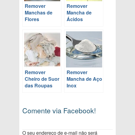
Remover
Remover
Manchas de
Mancha de
Flores
Ácidos
Remover
Remover
Cheiro de Suor
Mancha de Aço
das Roupas
Inox
Comente via Facebook!
O seu endereço de e-mail não será