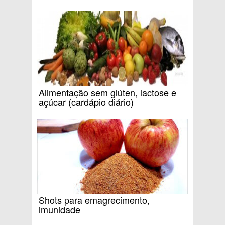
Alimentação sem glúten, lactose e
açúcar (cardápio diário)
Shots para emagrecimento,
imunidade