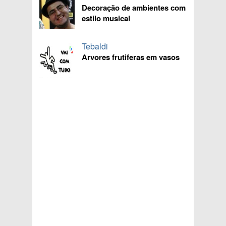
Decoração de ambientes com
estilo musical
Tebaldi
Arvores frutiferas em vasos