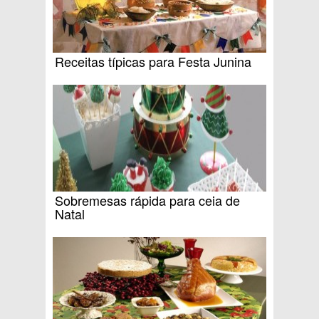
Receitas típicas para Festa Junina
Sobremesas rápida para ceia de
Natal