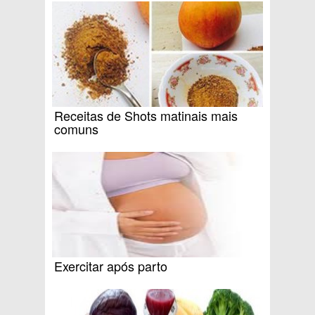
Receitas de Shots matinais mais
comuns
Exercitar após parto