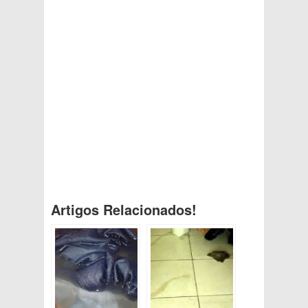
Artigos Relacionados!