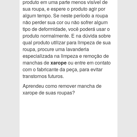
produto em uma parte menos visível de
sua roupa, e espere o produto agir por
algum tempo. Se neste período a roupa
não perder sua cor ou não sofrer algum
tipo de deformidade, você poderá usar o
produto normalmente. E na dúvida sobre
qual produto utilizar para limpeza de sua
roupa, procure uma lavanderia
especializada na limpeza e remoção de
manchas de
xarope
ou entre em contato
com o fabricante da peça, para evitar
transtornos futuros.
Aprendeu como remover mancha de
xarope de suas roupas?