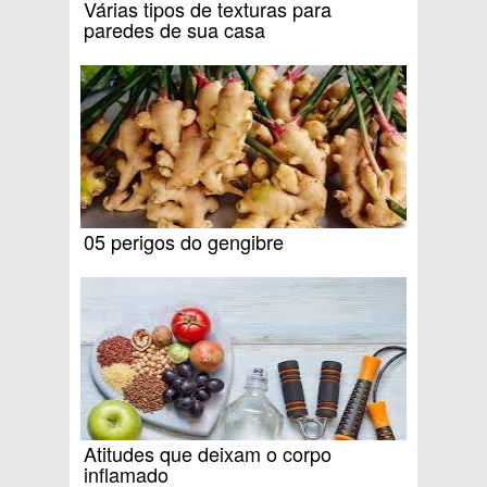
Várias tipos de texturas para
paredes de sua casa
05 perigos do gengibre
Atitudes que deixam o corpo
inflamado