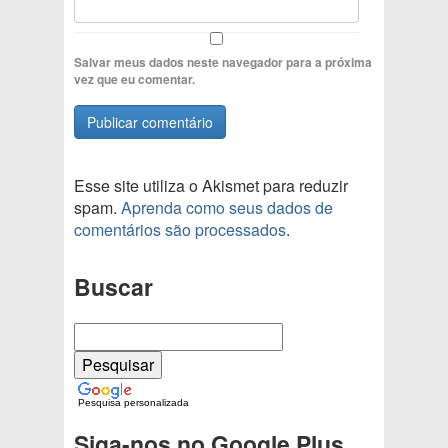
Salvar meus dados neste navegador para a próxima
vez que eu comentar.
Esse site utiliza o Akismet para reduzir
spam.
Aprenda como seus dados de
comentários são processados
.
Buscar
Pesquisa personalizada
Siga-nos no Google Plus