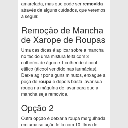
amarelada, mas que pode ser
removida
através de alguns cuidados, que veremos
a seguir.
Remoção de Mancha
de Xarope de Roupas
Uma das dicas é aplicar sobre a mancha
no tecido uma mistura feita com 3
colheres de água e 1 colher de álcool
etílico (álcool vendido nas farmácias).
Deixe agir por alguns minutos, enxague a
peça de
roupa
e depois basta lavar sua
roupa na máquina de lavar para que a
mancha seja removida.
Opção 2
Outra opção é deixar a roupa mergulhada
em uma solução feita com 10 litros de