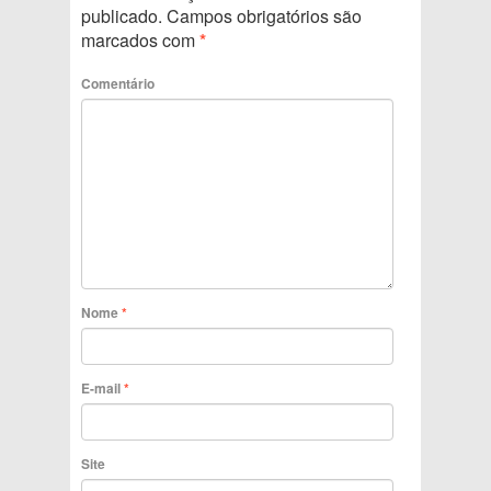
publicado.
Campos obrigatórios são
marcados com
*
Comentário
Nome
*
E-mail
*
Site