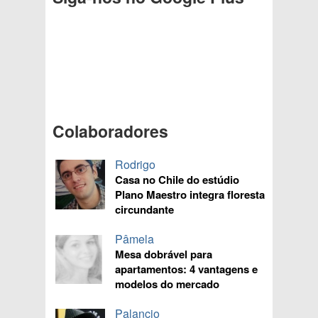
Colaboradores
Rodrigo
Casa no Chile do estúdio
Plano Maestro integra floresta
circundante
Pâmela
Mesa dobrável para
apartamentos: 4 vantagens e
modelos do mercado
Palancio