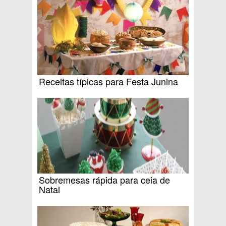
Receitas típicas para Festa Junina
Sobremesas rápida para ceia de
Natal