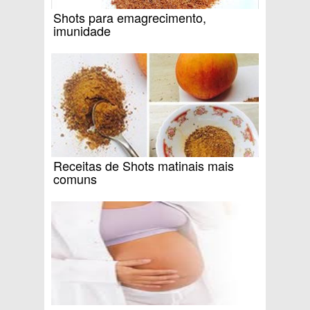
Shots para emagrecimento,
imunidade
Receitas de Shots matinais mais
comuns