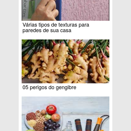
Várias tipos de texturas para
paredes de sua casa
05 perigos do gengibre