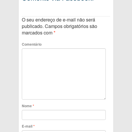
O seu endereço de e-mail não será
publicado.
Campos obrigatórios são
marcados com
*
Comentário
Nome
*
E-mail
*