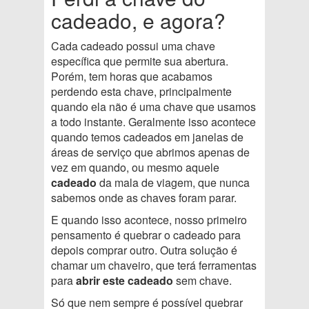
cadeado, e agora?
Cada cadeado possui uma chave
específica que permite sua abertura.
Porém, tem horas que acabamos
perdendo esta chave, principalmente
quando ela não é uma chave que usamos
a todo instante. Geralmente isso acontece
quando temos cadeados em janelas de
áreas de serviço que abrimos apenas de
vez em quando, ou mesmo aquele
cadeado
da mala de viagem, que nunca
sabemos onde as chaves foram parar.
E quando isso acontece, nosso primeiro
pensamento é quebrar o cadeado para
depois comprar outro. Outra solução é
chamar um chaveiro, que terá ferramentas
para
abrir este cadeado
sem chave.
Só que nem sempre é possível quebrar