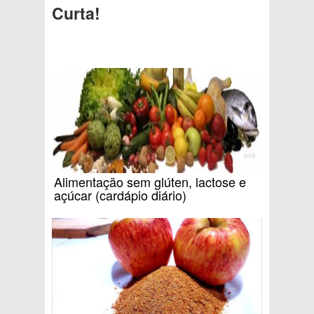
Curta!
Alimentação sem glúten, lactose e
açúcar (cardápio diário)