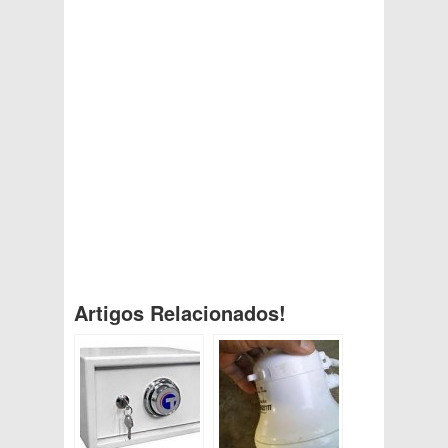
Artigos Relacionados!