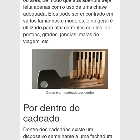
feita apenas com o uso de uma chave
adequada. Eles pode ser encontrado em
vários tamanhos e modelos, e no geral é
utilizado para atar correntes ou elos, de
portões, grades, janelas, malas de
viagem, etc.
Como é um cadeado por dentro
Por dentro do
cadeado
Dentro dos cadeados existe um
dispositivo semelhante a uma fechadura