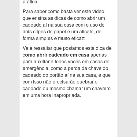
prática.
Para saber como basta ver este vídeo,
que ensina as dicas de como abrir um
cadeado aí na sua casa com o uso de
dois clipes de papel e um alicate, de
forma simples e muito eficaz:
Vale ressaltar que postamos esta dica de
c
omo abrir cadeado em casa
apenas
para auxiliar a todos vocês em casos de
emergência, como a perda da chave do
cadeado do portão aí na sua casa, e que
com isso não precisarão quebrar o
cadeado ou mesmo chamar um chaveiro
em uma hora inapropriada.