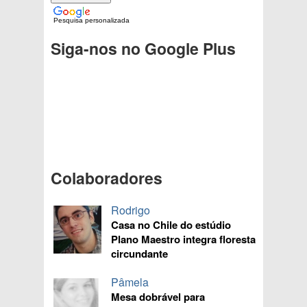
Pesquisa personalizada
Siga-nos no Google Plus
Colaboradores
Rodrigo
Casa no Chile do estúdio
Plano Maestro integra floresta
circundante
Pâmela
Mesa dobrável para