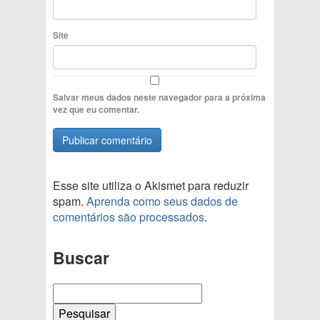
Site
Salvar meus dados neste navegador para a próxima
vez que eu comentar.
Esse site utiliza o Akismet para reduzir
spam.
Aprenda como seus dados de
comentários são processados
.
Buscar