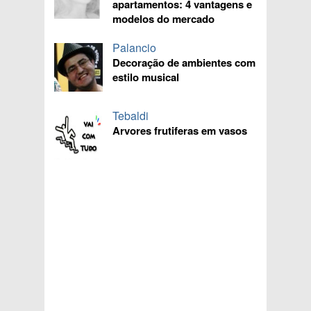
apartamentos: 4 vantagens e
modelos do mercado
Palancio
Decoração de ambientes com
estilo musical
Tebaldi
Arvores frutiferas em vasos