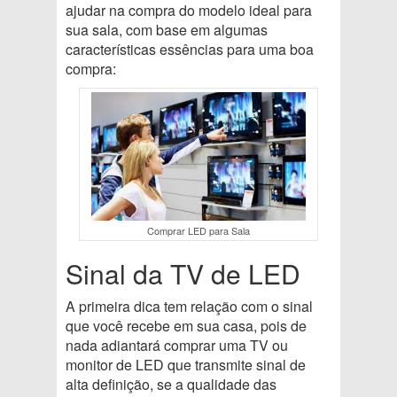
ajudar na compra do modelo ideal para
sua sala, com base em algumas
características essências para uma boa
compra:
Comprar LED para Sala
Sinal da TV de LED
A primeira dica tem relação com o sinal
que você recebe em sua casa, pois de
nada adiantará comprar uma TV ou
monitor de LED que transmite sinal de
alta definição, se a qualidade das