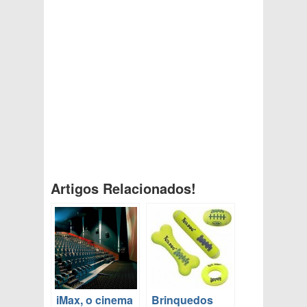
Artigos Relacionados!
iMax, o cinema
Brinquedos