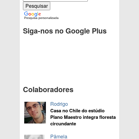
Pesquisa personalizada
Siga-nos no Google Plus
Colaboradores
Rodrigo
Casa no Chile do estúdio
Plano Maestro integra floresta
circundante
Pâmela