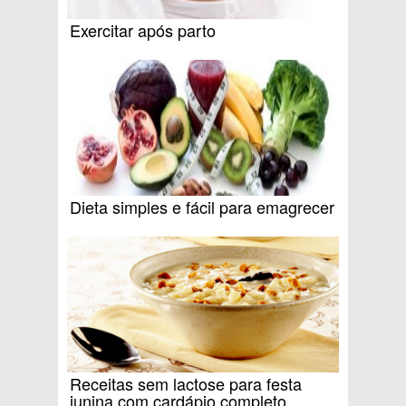
Exercitar após parto
Dieta simples e fácil para emagrecer
Receitas sem lactose para festa
junina com cardápio completo