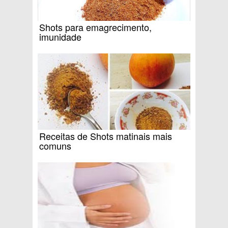
Shots para emagrecimento,
imunidade
Receitas de Shots matinais mais
comuns