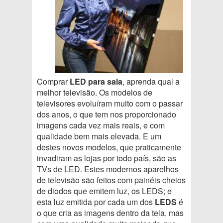
Comprar
LED para sala
, aprenda qual a
melhor televisão. Os modelos de
televisores evoluíram muito com o passar
dos anos, o que tem nos proporcionado
imagens cada vez mais reais, e com
qualidade bem mais elevada. E um
destes novos modelos, que praticamente
invadiram as lojas por todo país, são as
TVs de LED. Estes modernos aparelhos
de televisão são feitos com painéis cheios
de diodos que emitem luz, os LEDS; e
esta luz emitida por cada um dos
LEDS
é
o que cria as imagens dentro da tela, mas