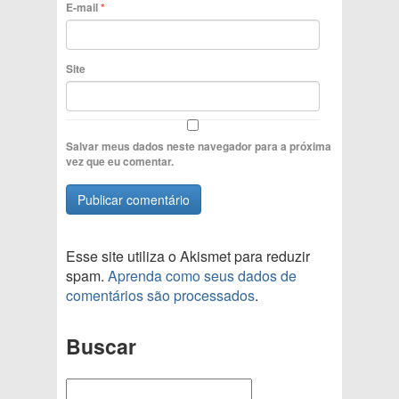
E-mail
*
Site
Salvar meus dados neste navegador para a próxima
vez que eu comentar.
Esse site utiliza o Akismet para reduzir
spam.
Aprenda como seus dados de
comentários são processados
.
Buscar