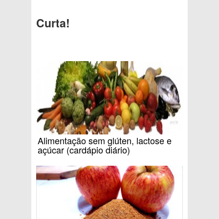
Curta!
Alimentação sem glúten, lactose e
açúcar (cardápio diário)