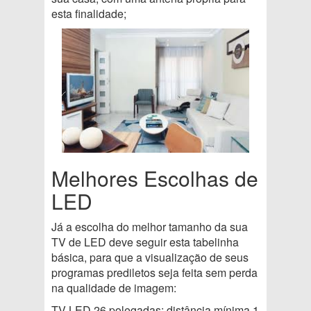
esta finalidade;
Melhores Escolhas de
LED
Já a escolha do melhor tamanho da sua
TV de LED deve seguir esta tabelinha
básica, para que a visualização de seus
programas prediletos seja feita sem perda
na qualidade de imagem:
TV LED 26 polegadas: distância mínima 1