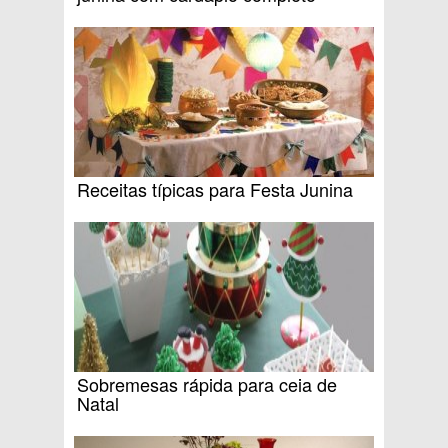
Receitas típicas para Festa Junina
Sobremesas rápida para ceia de
Natal