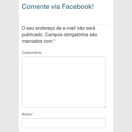
Comente via Facebook!
O seu endereço de e-mail não será
publicado.
Campos obrigatórios são
marcados com
*
Comentário
Nome
*