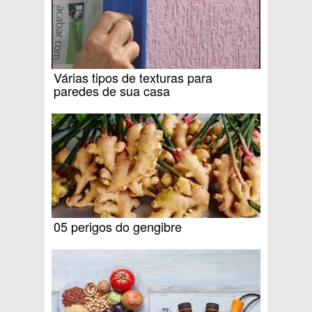
Várias tipos de texturas para
paredes de sua casa
05 perigos do gengibre