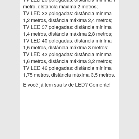
metro, distância máxima 2 metros;
TV LED 32 polegadas: distância mínima
1,2 metros, distância máxima 2,4 metros;
TV LED 37 polegadas: distância mínima
1,4 metros, distância máxima 2,8 metros;
TV LED 40 polegadas: distância mínima
1,5 metros, distância máxima 3 metros;
TV LED 42 polegadas: distância mínima
1,6 metros, distância máxima 3,2 metros;
TV LED 46 polegadas: distância mínima
1,75 metros, distância máxima 3,5 metros.
E você já tem sua tv de LED? Comente!