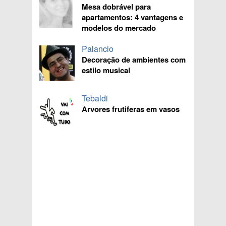
Mesa dobrável para
apartamentos: 4 vantagens e
modelos do mercado
Palancio
Decoração de ambientes com
estilo musical
Tebaldi
Arvores frutiferas em vasos