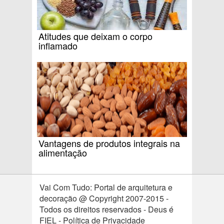
Atitudes que deixam o corpo
inflamado
Vantagens de produtos integrais na
alimentação
Vai Com Tudo: Portal de arquitetura e
decoração @ Copyright 2007-2015 -
Todos os direitos reservados - Deus é
FIEL - Política de Privacidade