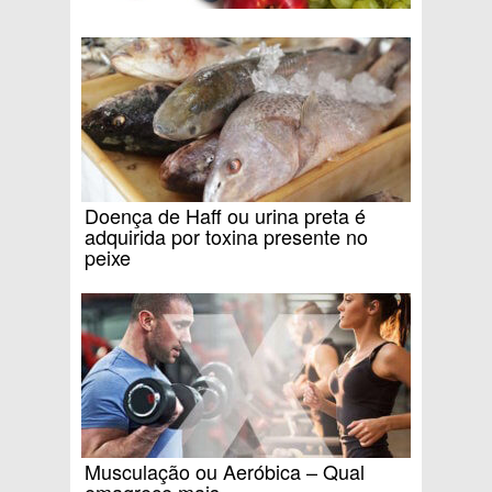
Doença de Haff ou urina preta é
adquirida por toxina presente no
peixe
Musculação ou Aeróbica – Qual