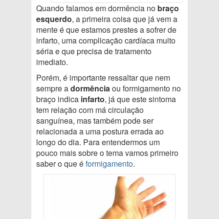
Quando falamos em dormência no
braço
esquerdo
, a primeira coisa que já vem a
mente é que estamos prestes a sofrer de
infarto, uma complicação cardíaca muito
séria e que precisa de tratamento
imediato.
Porém, é importante ressaltar que nem
sempre a
dormência
ou formigamento no
braço indica
infarto
, já que este sintoma
tem relação com má circulação
sanguínea, mas também pode ser
relacionada a uma postura errada ao
longo do dia. Para entendermos um
pouco mais sobre o tema vamos primeiro
saber o que é
formigamento
.