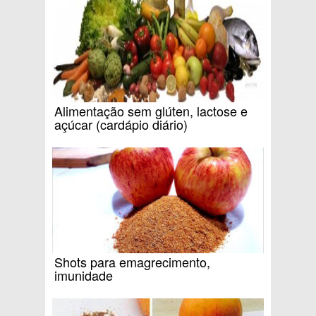
Alimentação sem glúten, lactose e
açúcar (cardápio diário)
Shots para emagrecimento,
imunidade