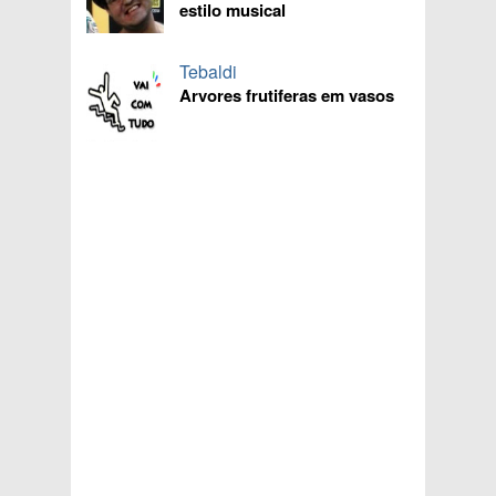
estilo musical
Tebaldi
Arvores frutiferas em vasos