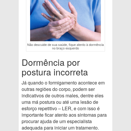
Não descuide de sua saúde, fique atento à dormência
no braço esquerdo
Dormência por
postura incorreta
Já quando o formigamento acontece em
outras regiões do corpo, podem ser
indicativos de outros males, dentre eles
uma má postura ou até uma lesão de
esforço repetitivo – LER, e com isso é
importante ficar atento aos sintomas para
procurar ajuda de um especialista
adequada para iniciar um tratamento.