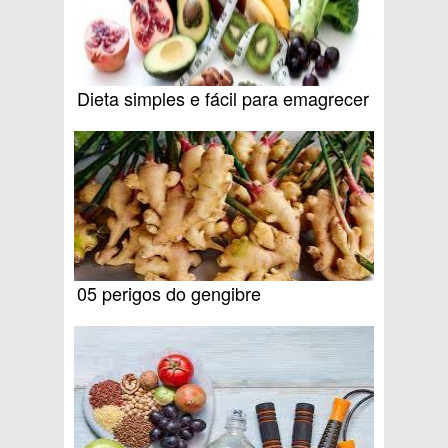
Dieta simples e fácil para emagrecer
05 perigos do gengibre