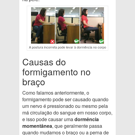
A postura incorreta pode levar à dormência no corpo
Causas do
formigamento no
braço
Como falamos anteriormente, o
formigamento pode ser causado quando
um nervo é pressionado ou mesmo pela
má circulação do sangue em nosso corpo,
e isso pode causar uma
dormência
momentânea
, que geralmente passa
quando mudamos o braço ou a perna de