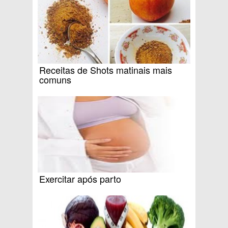
Receitas de Shots matinais mais
comuns
Exercitar após parto