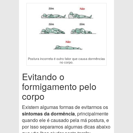
Postura incorreta é outro fator que causa dormências
no corpo.
Evitando o
formigamento pelo
corpo
Existem algumas formas de evitarmos os
sintomas da dormência
, principalmente
quando ele é causado pela má postura, e
por isso separamos algumas dicas abaixo