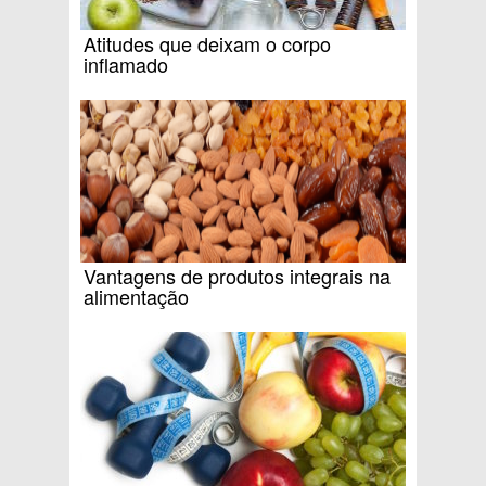
Atitudes que deixam o corpo
inflamado
Vantagens de produtos integrais na
alimentação