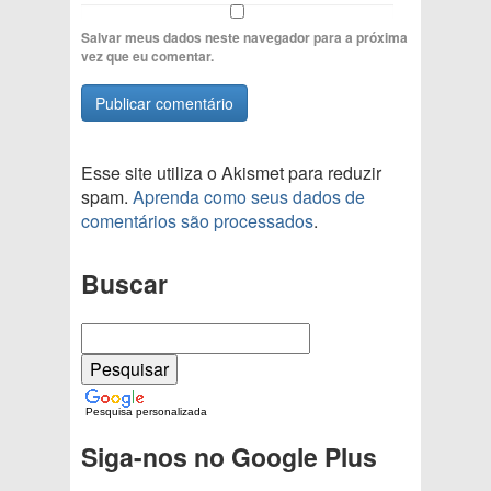
Salvar meus dados neste navegador para a próxima
vez que eu comentar.
Esse site utiliza o Akismet para reduzir
spam.
Aprenda como seus dados de
comentários são processados
.
Buscar
Pesquisa personalizada
Siga-nos no Google Plus