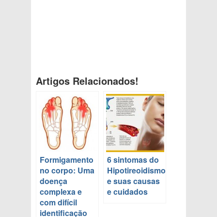
Artigos Relacionados!
Formigamento
6 sintomas do
no corpo: Uma
Hipotireoidismo
doença
e suas causas
complexa e
e cuidados
com difícil
identificação