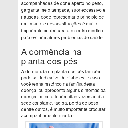
acompanhadas de dor e aperto no peito,
garganta meio tampada, suor excessivo e
náuseas, pode representar o princípio de
um infarto, e nestas situações é muito
importante correr para um centro médico
para evitar maiores problemas de saúde.
A dormência na
planta dos pés
A dormência na planta dos pés também
pode ser indicativo de diabetes, e caso
você tenha histórico na família desta
doença, ou apresente alguns sintomas da
doença, como urinar muitas vezes ao dia,
sede constante, fadiga, perda de peso,
dentre outros, é muito importante procurar
acompanhamento médico.