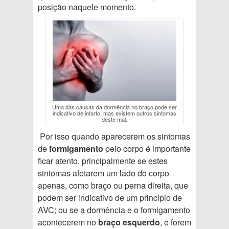
posição naquele momento.
Uma das causas da dormência no braço pode ser
indicativo de infarto, mas existem outros sintomas
deste mal.
Por isso quando aparecerem os sintomas
de
formigamento
pelo corpo é importante
ficar atento, principalmente se estes
sintomas afetarem um lado do corpo
apenas, como braço ou perna direita, que
podem ser indicativo de um principio de
AVC; ou se a dormência e o formigamento
acontecerem no
braço esquerdo
, e forem