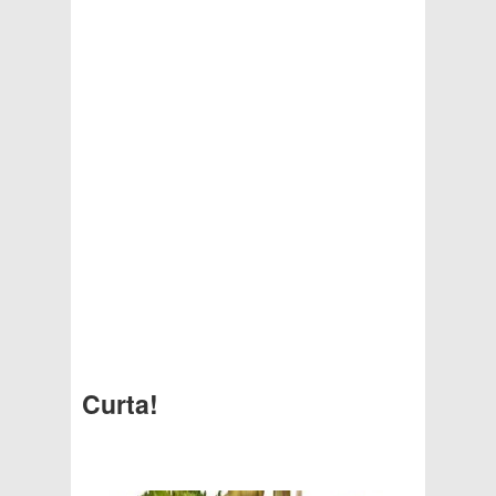
Curta!