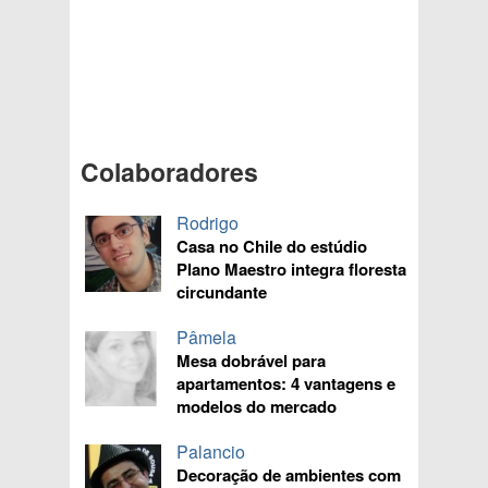
Colaboradores
Rodrigo
Casa no Chile do estúdio
Plano Maestro integra floresta
circundante
Pâmela
Mesa dobrável para
apartamentos: 4 vantagens e
modelos do mercado
Palancio
Decoração de ambientes com