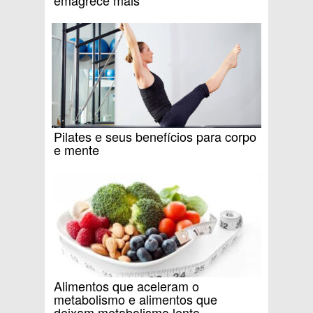
emagrece mais
Pilates e seus benefícios para corpo
e mente
Alimentos que aceleram o
metabolismo e alimentos que
deixam metabolismo lento