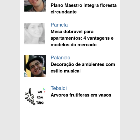
Plano Maestro integra floresta
circundante
Pâmela
Mesa dobrável para
apartamentos: 4 vantagens e
modelos do mercado
Palancio
Decoração de ambientes com
estilo musical
Tebaldi
Arvores frutiferas em vasos