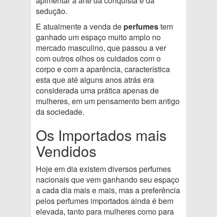
apimentar a arte da conquista e da
sedução.
E atualmente a venda de
perfumes
tem
ganhado um espaço muito amplo no
mercado masculino, que passou a ver
com outros olhos os cuidados com o
corpo e com a aparência, característica
esta que até alguns anos atrás era
considerada uma prática apenas de
mulheres, em um pensamento bem antigo
da sociedade.
Os Importados mais
Vendidos
Hoje em dia existem diversos perfumes
nacionais que vem ganhando seu espaço
a cada dia mais e mais, mas a preferência
pelos perfumes importados ainda é bem
elevada, tanto para mulheres como para