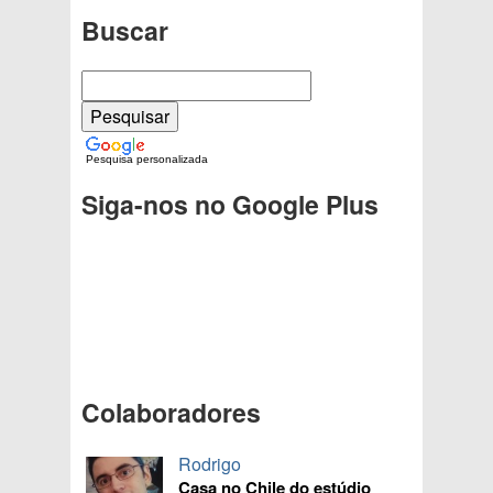
Buscar
Pesquisa personalizada
Siga-nos no Google Plus
Colaboradores
Rodrigo
Casa no Chile do estúdio