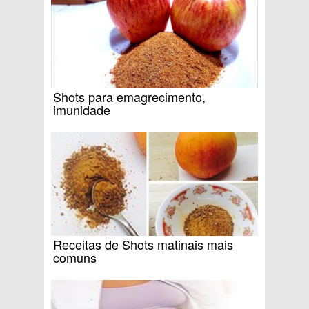
Shots para emagrecimento,
imunidade
Receitas de Shots matinais mais
comuns