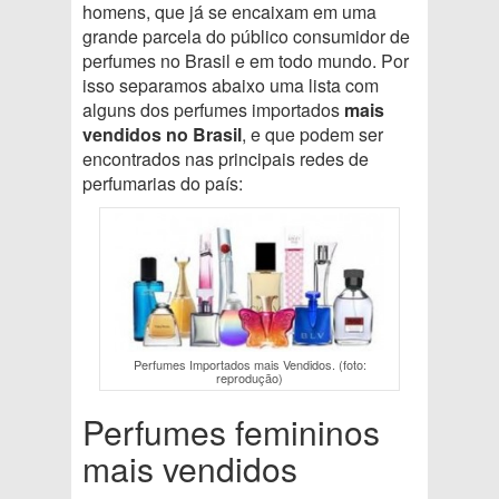
homens, que já se encaixam em uma
grande parcela do público consumidor de
perfumes no Brasil e em todo mundo. Por
isso separamos abaixo uma lista com
alguns dos perfumes importados
mais
vendidos no Brasil
, e que podem ser
encontrados nas principais redes de
perfumarias do país:
Perfumes Importados mais Vendidos. (foto:
reprodução)
Perfumes femininos
mais vendidos