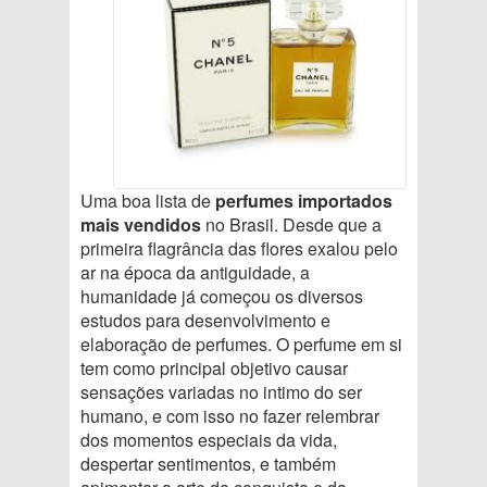
Uma boa lista de
perfumes importados
mais vendidos
no Brasil. Desde que a
primeira flagrância das flores exalou pelo
ar na época da antiguidade, a
humanidade já começou os diversos
estudos para desenvolvimento e
elaboração de perfumes. O perfume em si
tem como principal objetivo causar
sensações variadas no intimo do ser
humano, e com isso no fazer relembrar
dos momentos especiais da vida,
despertar sentimentos, e também