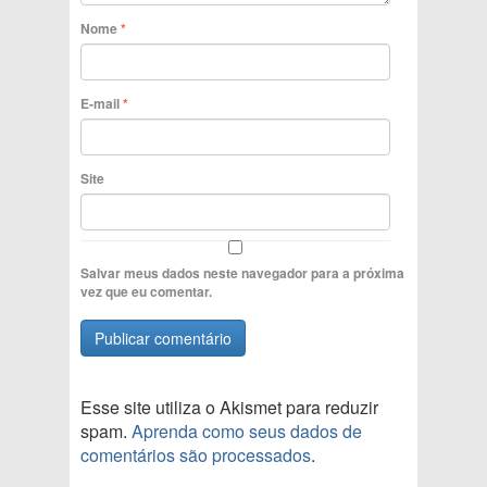
Nome
*
E-mail
*
Site
Salvar meus dados neste navegador para a próxima
vez que eu comentar.
Esse site utiliza o Akismet para reduzir
spam.
Aprenda como seus dados de
comentários são processados
.