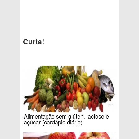
Curta!
Alimentação sem glúten, lactose e
açúcar (cardápio diário)