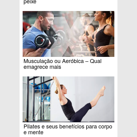
peixe
Musculação ou Aeróbica – Qual
emagrece mais
Pilates e seus benefícios para corpo
e mente