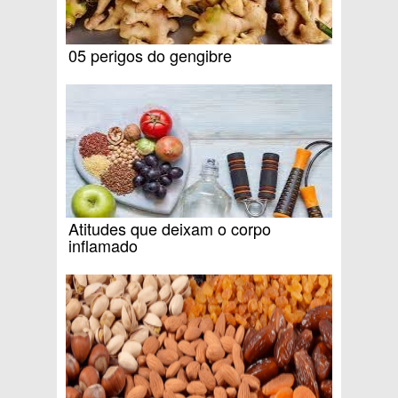
05 perigos do gengibre
Atitudes que deixam o corpo
inflamado