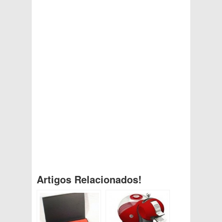
Artigos Relacionados!