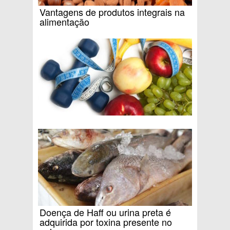
Vantagens de produtos integrais na
alimentação
Doença de Haff ou urina preta é
adquirida por toxina presente no