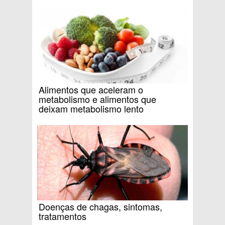
Alimentos que aceleram o
metabolismo e alimentos que
deixam metabolismo lento
Doenças de chagas, sintomas,
tratamentos