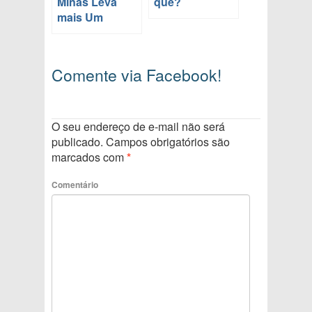
Minas Leva
quê?
mais Um
Comente via Facebook!
O seu endereço de e-mail não será
publicado.
Campos obrigatórios são
marcados com
*
Comentário