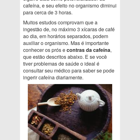
cafeína, e seu efeito no organismo diminui
para cerca de 3 horas.
Muitos estudos comprovam que a
ingestão de, no máximo 3 xícaras de café
ao dia, em horários separados, podem
auxiliar o organismo. Mas é importante
conhecer os prós e
contras da cafeína
,
que estão descritos abaixo. E se você
tiver problemas de saúde o ideal é
consultar seu médico para saber se pode
ingerir cafeína diariamente.