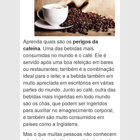
Aprenda quais são os
perigos da
cafeína
. Uma das bebidas mais
consumidas no mundo é o café. Ele é
servido após uma boa refeição em bares
ou restaurantes; também é a combinação
ideal para o leite; e a bebida também em
muito apreciada em escritórios em várias
partes do mundo. Junto ao café, outra das
bebidas mais ingeridas em todo mundo
são os chás, que podem ser ingeridos
para auxiliar no emagrecimento corporal,
e também são muito consumidos em
países como a Inglaterra.
Mas o que muitas pessoas não conhecem