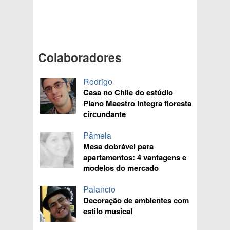
Colaboradores
Rodrigo
Casa no Chile do estúdio
Plano Maestro integra floresta
circundante
Pâmela
Mesa dobrável para
apartamentos: 4 vantagens e
modelos do mercado
Palancio
Decoração de ambientes com
estilo musical