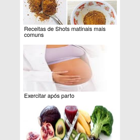
Receitas de Shots matinais mais
comuns
Exercitar após parto