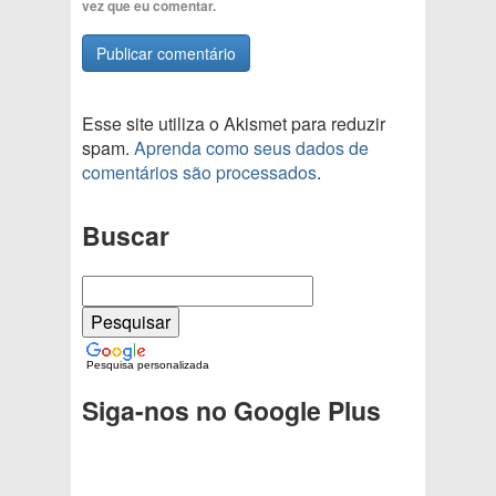
vez que eu comentar.
Esse site utiliza o Akismet para reduzir
spam.
Aprenda como seus dados de
comentários são processados
.
Buscar
Pesquisa personalizada
Siga-nos no Google Plus