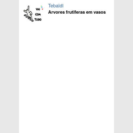
Tebaldi
Arvores frutiferas em vasos