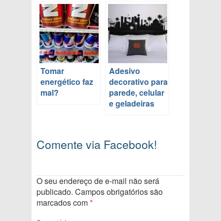
Tomar
Adesivo
energético faz
decorativo para
mal?
parede, celular
e geladeiras
Comente via Facebook!
O seu endereço de e-mail não será
publicado.
Campos obrigatórios são
marcados com
*