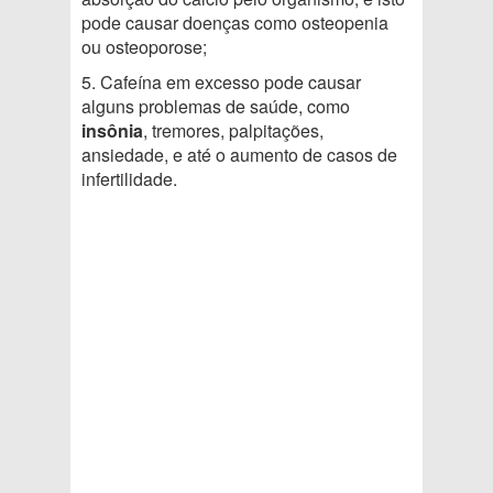
pode causar doenças como osteopenia
ou osteoporose;
5. Cafeína em excesso pode causar
alguns problemas de saúde, como
insônia
, tremores, palpitações,
ansiedade, e até o aumento de casos de
infertilidade.