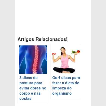
Artigos Relacionados!
3 dicas de
Os 4 dicas para
postura para
fazer a dieta de
evitar dores no
limpeza do
corpo e nas
organismo
costas