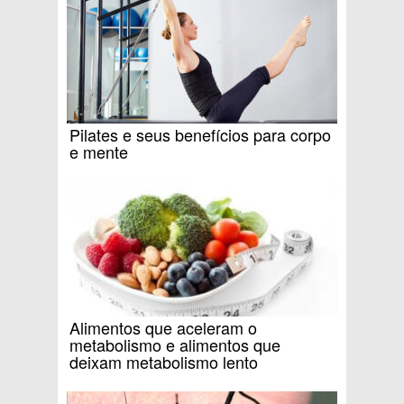
Pilates e seus benefícios para corpo
e mente
Alimentos que aceleram o
metabolismo e alimentos que
deixam metabolismo lento