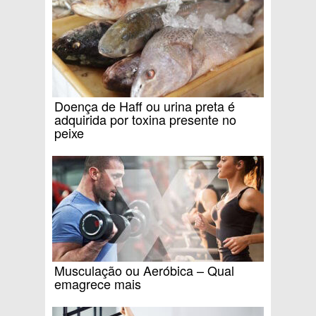
Doença de Haff ou urina preta é
adquirida por toxina presente no
peixe
Musculação ou Aeróbica – Qual
emagrece mais