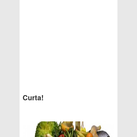
Curta!