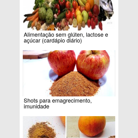
Alimentação sem glúten, lactose e
açúcar (cardápio diário)
Shots para emagrecimento,
imunidade