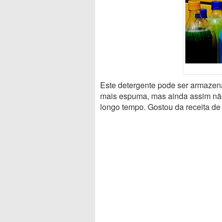
Este detergente pode ser armazen
mais espuma, mas ainda assim não
longo tempo. Gostou da receita de