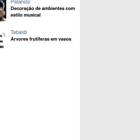
Palancio
Decoração de ambientes com
estilo musical
Tebaldi
Arvores frutiferas em vasos