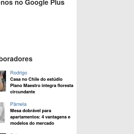
-nos no Google Plus
boradores
Rodrigo
Casa no Chile do estúdio
Plano Maestro integra floresta
circundante
Pâmela
Mesa dobrável para
apartamentos: 4 vantagens e
modelos do mercado