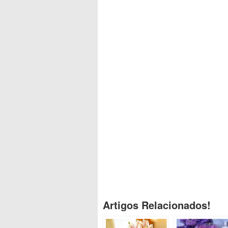
Artigos Relacionados!