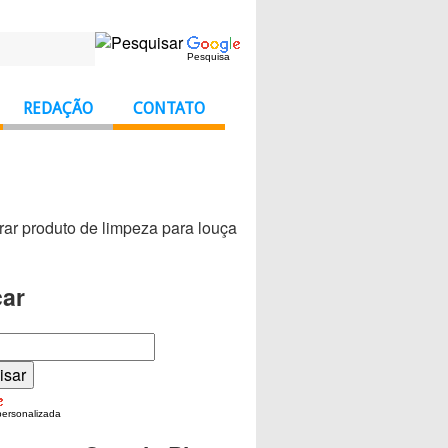
Pesquisa
REDAÇÃO
CONTATO
rar produto de limpeza para louça
ar
personalizada