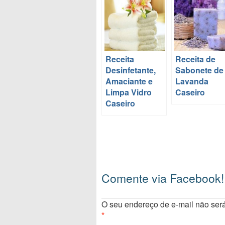
Receita
Receita de
Desinfetante,
Sabonete de
Amaciante e
Lavanda
Limpa Vidro
Caseiro
Caseiro
Comente via Facebook!
O seu endereço de e-mail não será
*