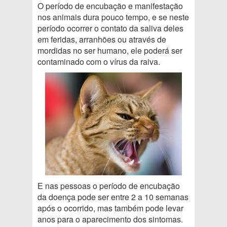
O período de encubação e manifestação
nos animais dura pouco tempo, e se neste
período ocorrer o contato da saliva deles
em feridas, arranhões ou através de
mordidas no ser humano, ele poderá ser
contaminado com o vírus da raiva.
E nas pessoas o período de encubação
da doença pode ser entre 2 a 10 semanas
após o ocorrido, mas também pode levar
anos para o aparecimento dos sintomas.