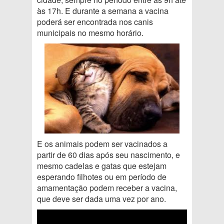
às 17h. E durante a semana a vacina
poderá ser encontrada nos canis
municipais no mesmo horário.
E os animais podem ser vacinados a
partir de 60 dias após seu nascimento, e
mesmo cadelas e gatas que estejam
esperando filhotes ou em período de
amamentação podem receber a vacina,
que deve ser dada uma vez por ano.