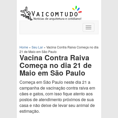
Toggle
navigation
Home
»
Seu Lar
»
Vacina Contra Raiva Começa no dia
21 de Maio em São Paulo
Vacina Contra Raiva
Começa no dia 21 de
Maio em São Paulo
Começa em São Paulo neste dia 21 a
campanha de vacinação contra raiva em
cães e gatos, com isso fique atento aos
postos de atendimento próximos de sua
casa e não deixe de levar seu animal de
estimação.