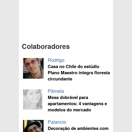
Colaboradores
Rodrigo
Casa no Chile do estúdio
Plano Maestro integra floresta
circundante
Pâmela
Mesa dobrável para
apartamentos: 4 vantagens e
modelos do mercado
Palancio
Decoração de ambientes com