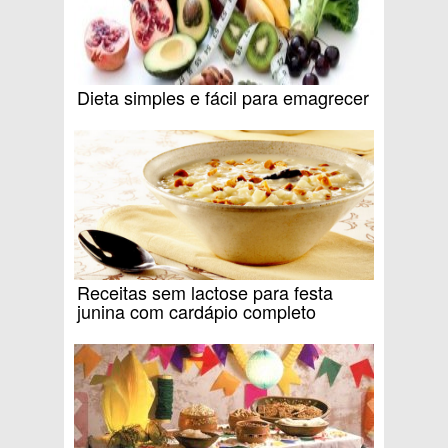
Dieta simples e fácil para emagrecer
Receitas sem lactose para festa
junina com cardápio completo