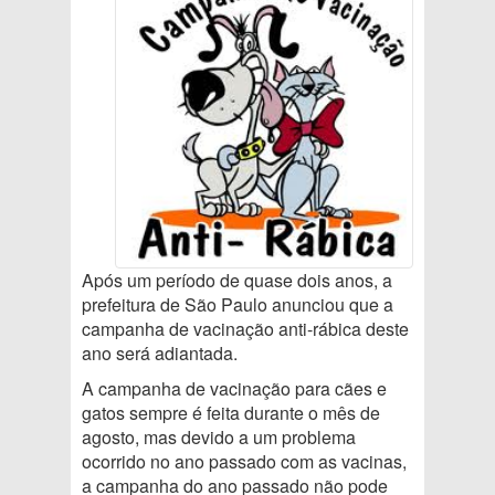
Após um período de quase dois anos, a
prefeitura de São Paulo anunciou que a
campanha de vacinação anti-rábica deste
ano será adiantada.
A campanha de vacinação para cães e
gatos sempre é feita durante o mês de
agosto, mas devido a um problema
ocorrido no ano passado com as vacinas,
a campanha do ano passado não pode