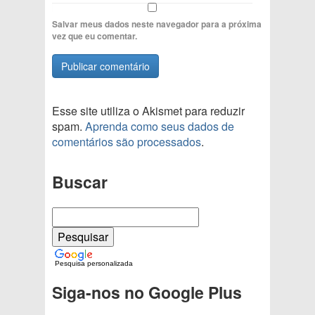
Salvar meus dados neste navegador para a próxima
vez que eu comentar.
Esse site utiliza o Akismet para reduzir
spam.
Aprenda como seus dados de
comentários são processados
.
Buscar
Pesquisa personalizada
Siga-nos no Google Plus