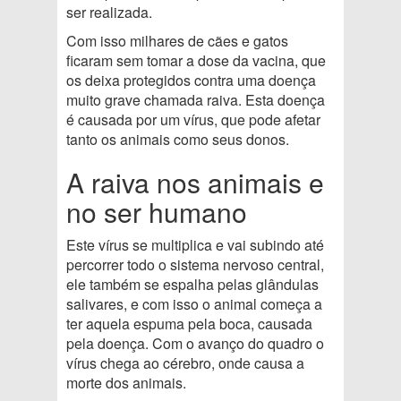
ser realizada.
Com isso milhares de cães e gatos
ficaram sem tomar a dose da vacina, que
os deixa protegidos contra uma doença
muito grave chamada raiva. Esta doença
é causada por um vírus, que pode afetar
tanto os animais como seus donos.
A raiva nos animais e
no ser humano
Este vírus se multiplica e vai subindo até
percorrer todo o sistema nervoso central,
ele também se espalha pelas glândulas
salivares, e com isso o animal começa a
ter aquela espuma pela boca, causada
pela doença. Com o avanço do quadro o
vírus chega ao cérebro, onde causa a
morte dos animais.