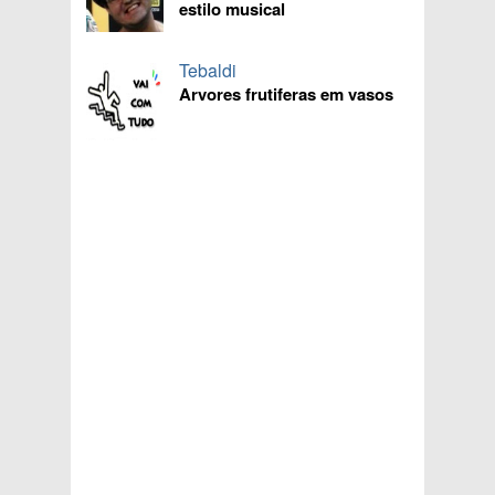
estilo musical
Tebaldi
Arvores frutiferas em vasos