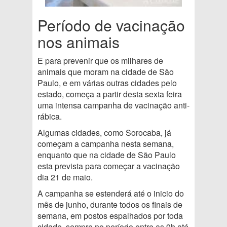
Período de vacinação
nos animais
E para prevenir que os milhares de
animais que moram na cidade de São
Paulo, e em várias outras cidades pelo
estado, começa a partir desta sexta feira
uma intensa campanha de vacinação anti-
rábica.
Algumas cidades, como Sorocaba, já
começam a campanha nesta semana,
enquanto que na cidade de São Paulo
esta prevista para começar a vacinação
dia 21 de maio.
A campanha se estenderá até o inicio do
mês de junho, durante todos os finais de
semana, em postos espalhados por toda
cidade, sempre no período entre as 9h até