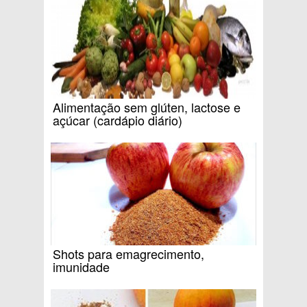
Alimentação sem glúten, lactose e
açúcar (cardápio diário)
Shots para emagrecimento,
imunidade