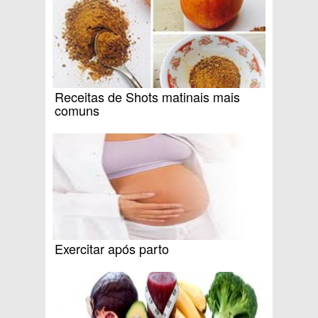
Receitas de Shots matinais mais
comuns
Exercitar após parto