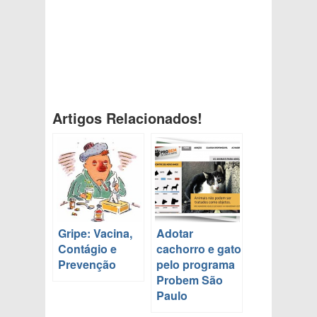
Artigos Relacionados!
Gripe: Vacina,
Adotar
Contágio e
cachorro e gato
Prevenção
pelo programa
Probem São
Paulo