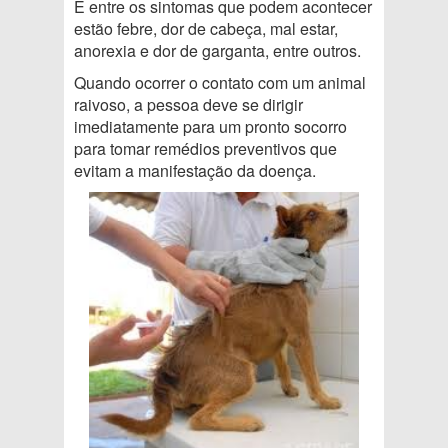
E entre os sintomas que podem acontecer
estão febre, dor de cabeça, mal estar,
anorexia e dor de garganta, entre outros.
Quando ocorrer o contato com um animal
raivoso, a pessoa deve se dirigir
imediatamente para um pronto socorro
para tomar remédios preventivos que
evitam a manifestação da doença.