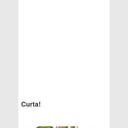
Curta!