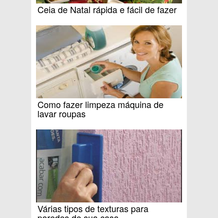
Ceia de Natal rápida e fácil de fazer
Como fazer limpeza máquina de
lavar roupas
Várias tipos de texturas para
paredes de sua casa