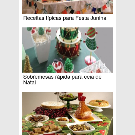
Receitas típicas para Festa Junina
Sobremesas rápida para ceia de
Natal