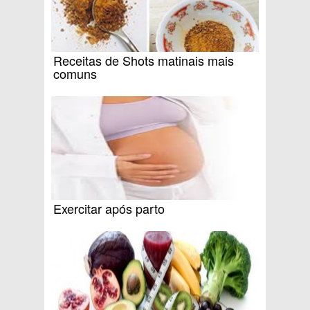
Receitas de Shots matinais mais
comuns
Exercitar após parto