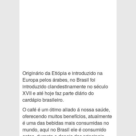
Originário da Etiópia e introduzido na
Europa pelos árabes, no Brasil foi
introduzido clandestinamente no século
XVII e até hoje faz parte diário do
cardápio brasileiro.
O café é um ótimo aliado á nossa saúde,
oferecendo muitos benefícios, atualmente
é uma das bebidas mais consumidas no
mundo, aqui no Brasil ele é consumido