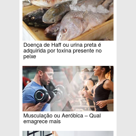
Doença de Haff ou urina preta é
adquirida por toxina presente no
peixe
Musculação ou Aeróbica – Qual
emagrece mais