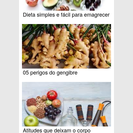
Dieta simples e fácil para emagrecer
05 perigos do gengibre
Atitudes que deixam o corpo