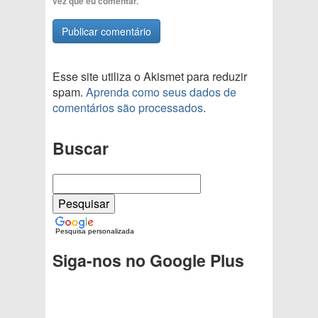
vez que eu comentar.
Esse site utiliza o Akismet para reduzir
spam.
Aprenda como seus dados de
comentários são processados
.
Buscar
Pesquisa personalizada
Siga-nos no Google Plus