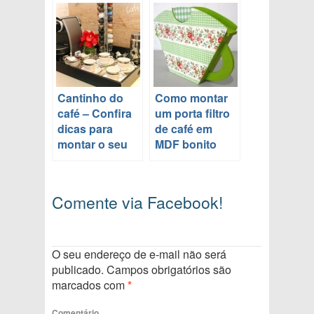
Cantinho do
Como montar
café – Confira
um porta filtro
dicas para
de café em
montar o seu
MDF bonito
Comente via Facebook!
O seu endereço de e-mail não será
publicado.
Campos obrigatórios são
marcados com
*
Comentário