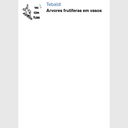
Tebaldi
Arvores frutiferas em vasos