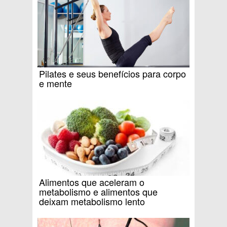
Pilates e seus benefícios para corpo
e mente
Alimentos que aceleram o
metabolismo e alimentos que
deixam metabolismo lento