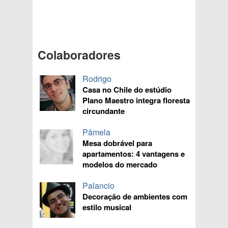
Colaboradores
Rodrigo
Casa no Chile do estúdio
Plano Maestro integra floresta
circundante
Pâmela
Mesa dobrável para
apartamentos: 4 vantagens e
modelos do mercado
Palancio
Decoração de ambientes com
estilo musical