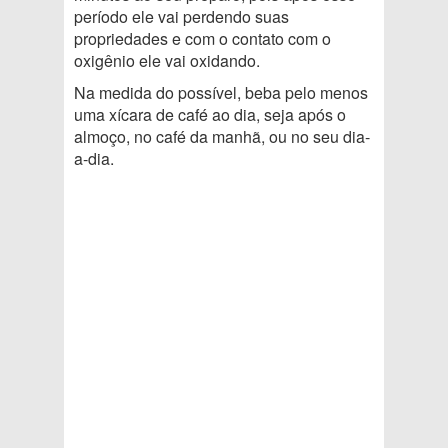
período ele vai perdendo suas
propriedades e com o contato com o
oxigênio ele vai oxidando.
Na medida do possível, beba pelo menos
uma xícara de café ao dia, seja após o
almoço, no café da manhã, ou no seu dia-
a-dia.