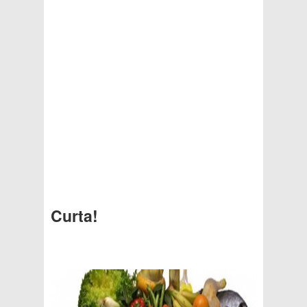
Curta!