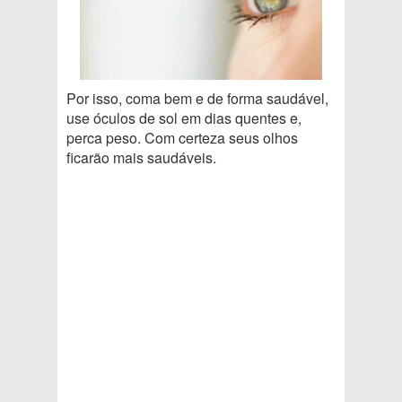
Por isso, coma bem e de forma saudável,
use óculos de sol em dias quentes e,
perca peso. Com certeza seus olhos
ficarão mais saudáveis.