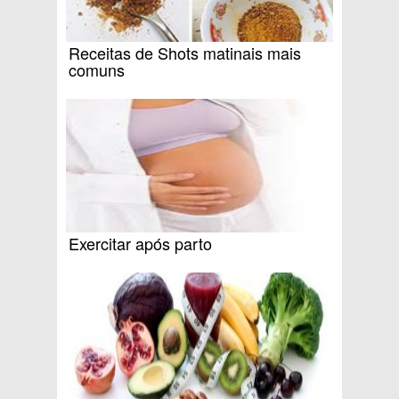
Receitas de Shots matinais mais
comuns
Exercitar após parto