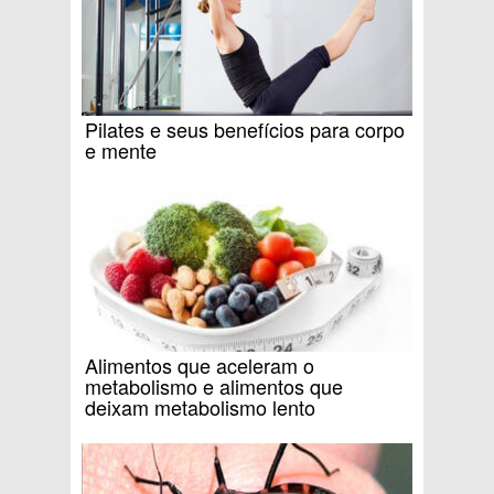
Pilates e seus benefícios para corpo
e mente
Alimentos que aceleram o
metabolismo e alimentos que
deixam metabolismo lento