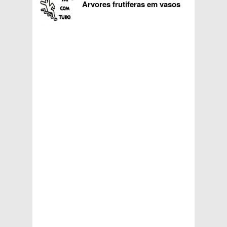
Arvores frutiferas em vasos