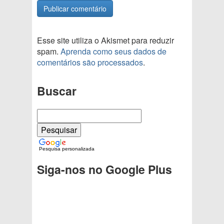
Esse site utiliza o Akismet para reduzir
spam.
Aprenda como seus dados de
comentários são processados
.
Buscar
Pesquisa personalizada
Siga-nos no Google Plus