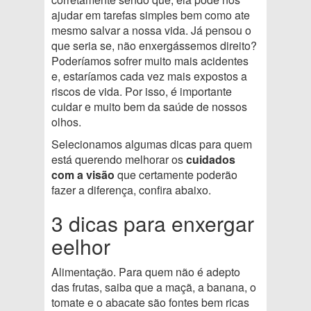
ajudar em tarefas simples bem como ate
mesmo salvar a nossa vida. Já pensou o
que seria se, não enxergássemos direito?
Poderíamos sofrer muito mais acidentes
e, estaríamos cada vez mais expostos a
riscos de vida. Por isso, é importante
cuidar e muito bem da saúde de nossos
olhos.
Selecionamos algumas dicas para quem
está querendo melhorar os
cuidados
com a visão
que certamente poderão
fazer a diferença, confira abaixo.
3 dicas para enxergar
eelhor
Alimentação. Para quem não é adepto
das frutas, saiba que a maçã, a banana, o
tomate e o abacate são fontes bem ricas