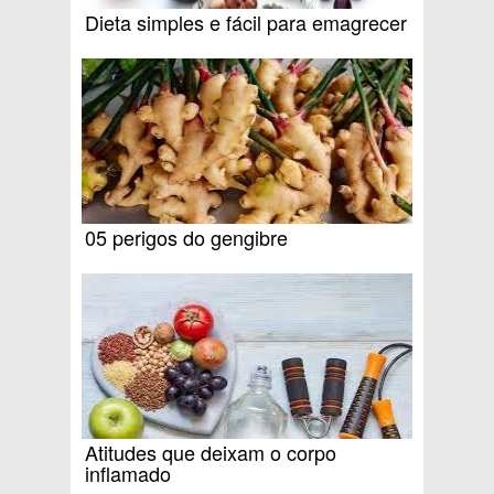
Dieta simples e fácil para emagrecer
05 perigos do gengibre
Atitudes que deixam o corpo
inflamado