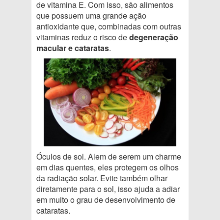
de vitamina E. Com isso, são alimentos
que possuem uma grande ação
antioxidante que, combinadas com outras
vitaminas reduz o risco de
degeneração
macular e cataratas
.
Óculos de sol. Alem de serem um charme
em dias quentes, eles protegem os olhos
da radiação solar. Evite também olhar
diretamente para o sol, isso ajuda a adiar
em muito o grau de desenvolvimento de
cataratas.