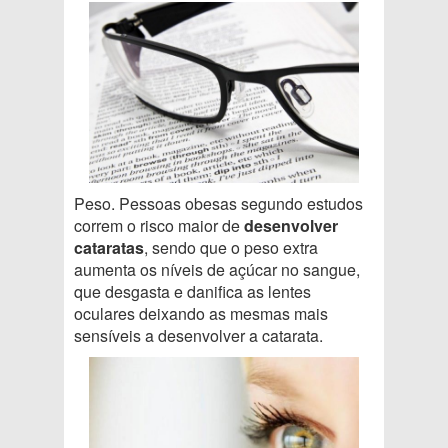
Peso. Pessoas obesas segundo estudos
correm o risco maior de
desenvolver
cataratas
, sendo que o peso extra
aumenta os níveis de açúcar no sangue,
que desgasta e danifica as lentes
oculares deixando as mesmas mais
sensíveis a desenvolver a catarata.