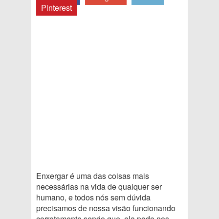
Pinterest
Enxergar é uma das coisas mais
necessárias na vida de qualquer ser
humano, e todos nós sem dúvida
precisamos de nossa visão funcionando
corretamente sendo que, ela pode nos