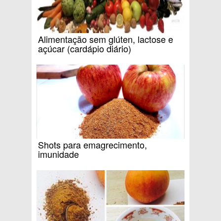
Alimentação sem glúten, lactose e
açúcar (cardápio diário)
Shots para emagrecimento,
imunidade