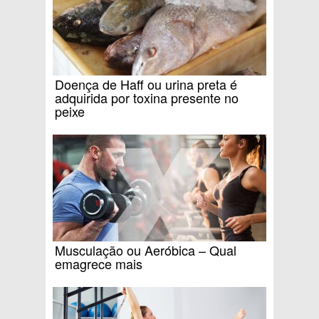
Doença de Haff ou urina preta é
adquirida por toxina presente no
peixe
Musculação ou Aeróbica – Qual
emagrece mais