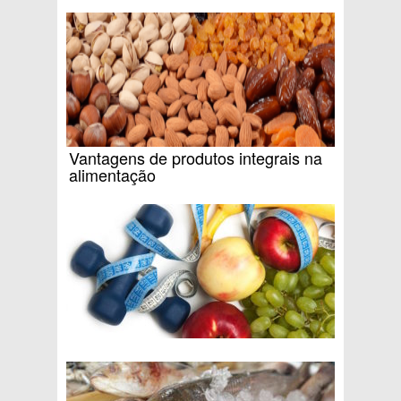
Vantagens de produtos integrais na
alimentação