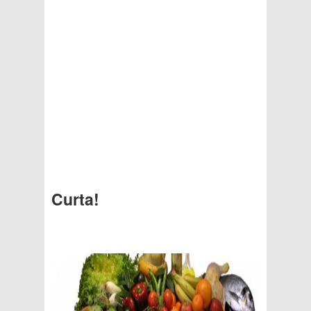
Curta!