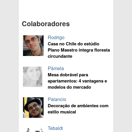
Colaboradores
Rodrigo
Casa no Chile do estúdio
Plano Maestro integra floresta
circundante
Pâmela
Mesa dobrável para
apartamentos: 4 vantagens e
modelos do mercado
Palancio
Decoração de ambientes com
estilo musical
Tebaldi