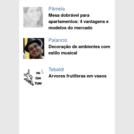
Pâmela
Mesa dobrável para
apartamentos: 4 vantagens e
modelos do mercado
Palancio
Decoração de ambientes com
estilo musical
Tebaldi
Arvores frutiferas em vasos