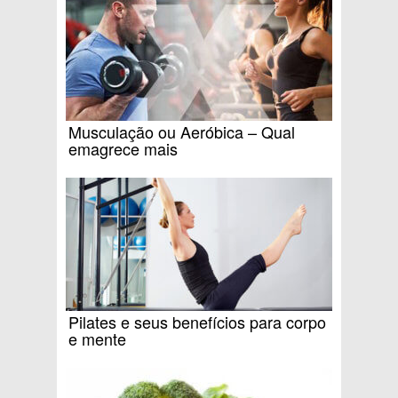
Musculação ou Aeróbica – Qual
emagrece mais
Pilates e seus benefícios para corpo
e mente