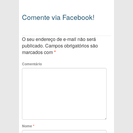
Comente via Facebook!
O seu endereço de e-mail não será
publicado.
Campos obrigatórios são
marcados com
*
Comentário
Nome
*