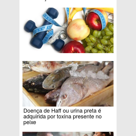
Doença de Haff ou urina preta é
adquirida por toxina presente no
peixe