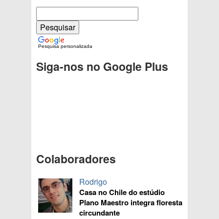
Pesquisa personalizada
Siga-nos no Google Plus
Colaboradores
Rodrigo
Casa no Chile do estúdio
Plano Maestro integra floresta
circundante