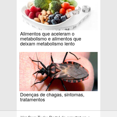
Alimentos que aceleram o
metabolismo e alimentos que
deixam metabolismo lento
Doenças de chagas, sintomas,
tratamentos