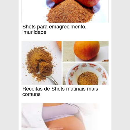
Shots para emagrecimento,
imunidade
Receitas de Shots matinais mais
comuns