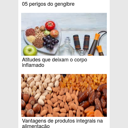
05 perigos do gengibre
Atitudes que deixam o corpo
inflamado
Vantagens de produtos integrais na
alimentação