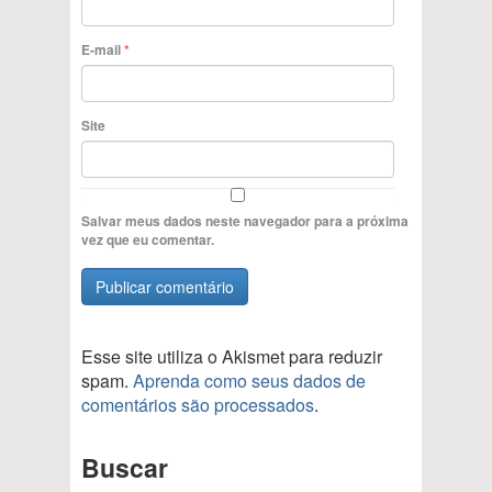
E-mail
*
Site
Salvar meus dados neste navegador para a próxima
vez que eu comentar.
Esse site utiliza o Akismet para reduzir
spam.
Aprenda como seus dados de
comentários são processados
.
Buscar