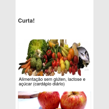
Curta!
Alimentação sem glúten, lactose e
açúcar (cardápio diário)