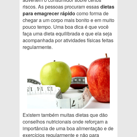
riscos. As pessoas procuram essas
dietas
para emagrecer rápido
como forma de
chegar a um corpo mais bonito e em muito
pouco tempo. Uma boa dica é que você
faça uma dieta equilibrada e que ela seja
acompanhada por atividades físicas feitas
regularmente.
Existem também muitas dietas que dão
conselhos nutricionais onde reforçam a
importância de uma boa alimentação e de
exercícios regularmente e não para