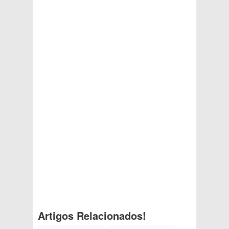
Artigos Relacionados!