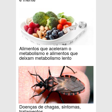
Alimentos que aceleram o
metabolismo e alimentos que
deixam metabolismo lento
Doenças de chagas, sintomas,
tratamentos