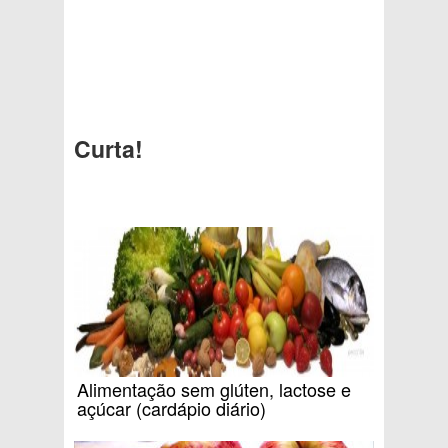
Curta!
Alimentação sem glúten, lactose e
açúcar (cardápio diário)