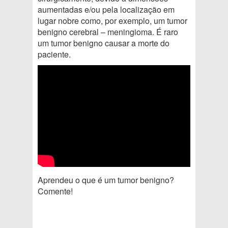
aumentadas e/ou pela localização em
lugar nobre como, por exemplo, um tumor
benigno cerebral – meningioma. É raro
um tumor benigno causar a morte do
paciente.
Aprendeu o que é um tumor benigno?
Comente!