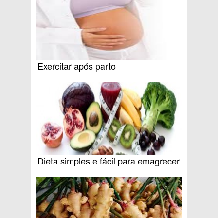
Exercitar após parto
Dieta simples e fácil para emagrecer