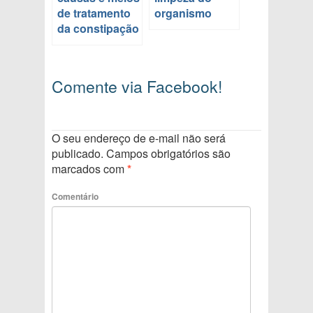
de tratamento
organismo
da constipação
Comente via Facebook!
O seu endereço de e-mail não será
publicado.
Campos obrigatórios são
marcados com
*
Comentário