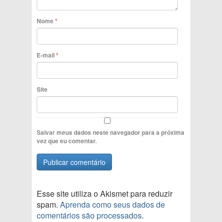
Nome
*
E-mail
*
Site
Salvar meus dados neste navegador para a próxima
vez que eu comentar.
Esse site utiliza o Akismet para reduzir
spam.
Aprenda como seus dados de
comentários são processados
.