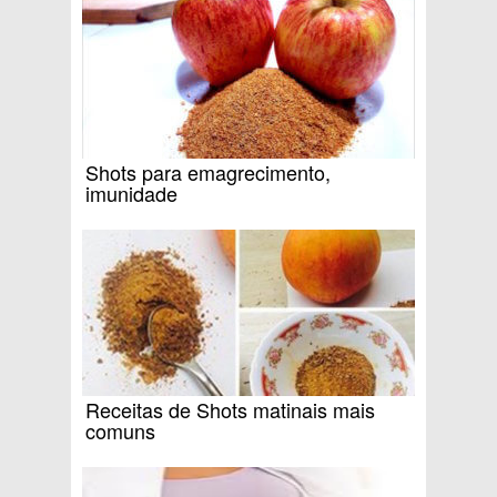
Shots para emagrecimento,
imunidade
Receitas de Shots matinais mais
comuns