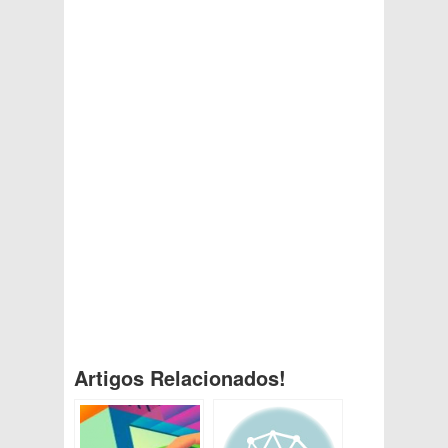
Artigos Relacionados!