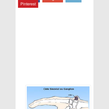
Pinterest