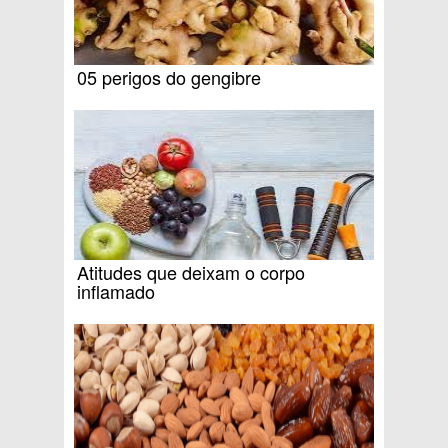
05 perigos do gengibre
Atitudes que deixam o corpo
inflamado