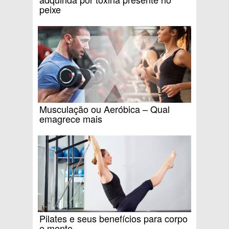
peixe
Musculação ou Aeróbica – Qual
emagrece mais
Pilates e seus benefícios para corpo
e mente