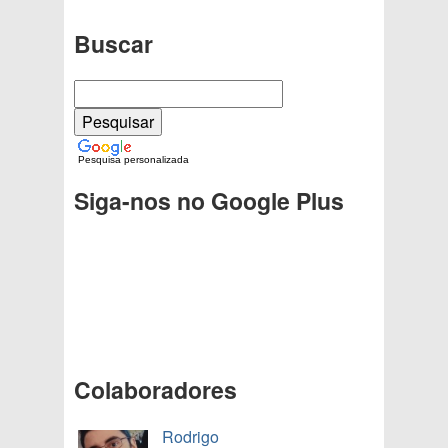
Buscar
Pesquisa personalizada
Siga-nos no Google Plus
Colaboradores
Rodrigo