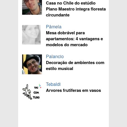
Casa no Chile do estúdio
Plano Maestro integra floresta
circundante
Pâmela
Mesa dobrável para
apartamentos: 4 vantagens e
modelos do mercado
Palancio
Decoração de ambientes com
estilo musical
Tebaldi
Arvores frutiferas em vasos