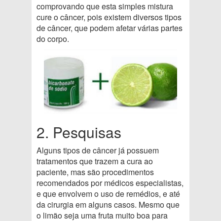
comprovando que esta simples mistura
cure o câncer, pois existem diversos tipos
de câncer, que podem afetar várias partes
do corpo.
2. Pesquisas
Alguns tipos de câncer já possuem
tratamentos que trazem a cura ao
paciente, mas são procedimentos
recomendados por médicos especialistas,
e que envolvem o uso de remédios, e até
da cirurgia em alguns casos. Mesmo que
o limão seja uma fruta muito boa para