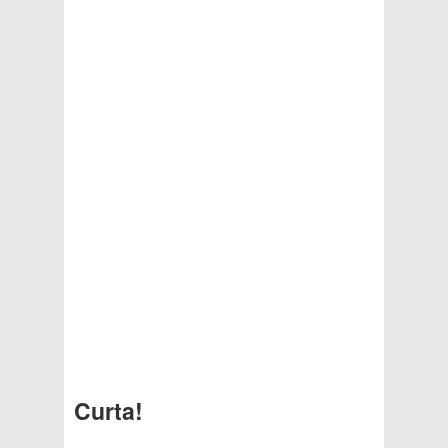
Curta!