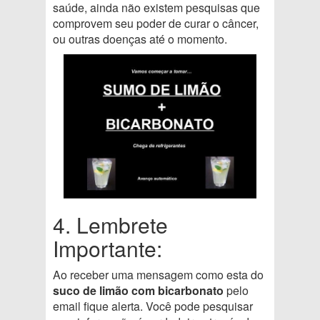
saúde, ainda não existem pesquisas que
comprovem seu poder de curar o câncer,
ou outras doenças até o momento.
4. Lembrete
Importante:
Ao receber uma mensagem como esta do
suco de limão com bicarbonato
pelo
email fique alerta. Você pode pesquisar