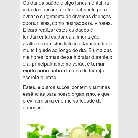
Cuidar da saúde é algo fundamental na
vida das pessoas, principalmente para
evitar o surgimento de diversas doenças
oportunistas, como resfriados ou viroses.
E para realizar estes cuidados é
fundamental cuidar da alimentação,
praticar exercícios físicos e também tomar
muito liquido ao longo do dia. E uma das
melhores formas de se hidratar durante o
dia, principalmente no verão, é
tomar
muito suco natural
, como de laranja,
acerola e limão.
Estes, e outros sucos, contem vitaminas
essências para nosso organismo, e que
previnem uma enorme variedade de
doenças.