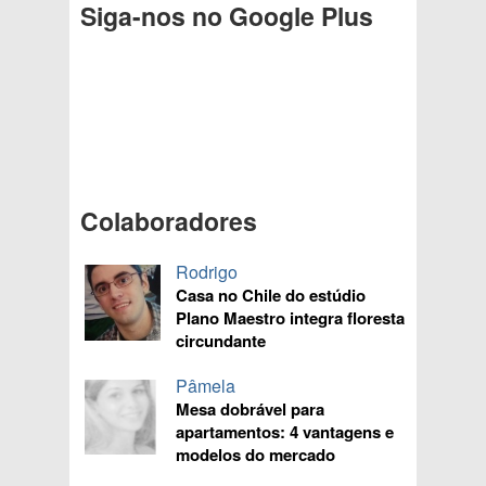
Siga-nos no Google Plus
Colaboradores
Rodrigo
Casa no Chile do estúdio
Plano Maestro integra floresta
circundante
Pâmela
Mesa dobrável para
apartamentos: 4 vantagens e
modelos do mercado