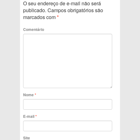
O seu endereço de e-mail não será
publicado.
Campos obrigatórios são
marcados com
*
Comentário
Nome
*
E-mail
*
Site