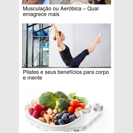
Musculação ou Aeróbica – Qual
emagrece mais
Pilates e seus benefícios para corpo
e mente