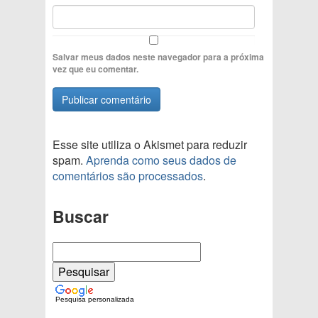
Salvar meus dados neste navegador para a próxima
vez que eu comentar.
Esse site utiliza o Akismet para reduzir
spam.
Aprenda como seus dados de
comentários são processados
.
Buscar
Pesquisa personalizada