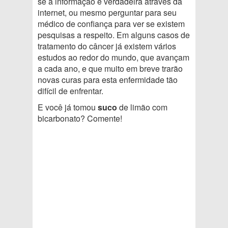
se a informação é verdadeira através da
internet, ou mesmo perguntar para seu
médico de confiança para ver se existem
pesquisas a respeito. Em alguns casos de
tratamento do câncer já existem vários
estudos ao redor do mundo, que avançam
a cada ano, e que muito em breve trarão
novas curas para esta enfermidade tão
difícil de enfrentar.
E você já tomou
suco
de limão com
bicarbonato? Comente!