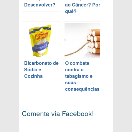
Desenvolver?
ao Câncer? Por
quê?
Bicarbonato de
O combate
Sódio e
contra o
Cozinha
tabagismo e
suas
consequências
Comente via Facebook!