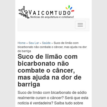
Toggle
navigation
Home
»
Seu Lar
»
Saúde
»
Suco de limão com
bicarbonato não combate o câncer, mas ajuda na dor
de barriga
Suco de limão com
bicarbonato não
combate o câncer,
mas ajuda na dor de
barriga
Suco de limão com bicarbonato de sódio
realmente curam o câncer? Será que esta
notícia é verdadeira? Saiba tudo sobre