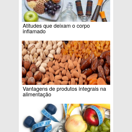
Atitudes que deixam o corpo
inflamado
Vantagens de produtos integrais na
alimentação