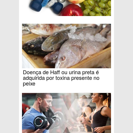
Doença de Haff ou urina preta é
adquirida por toxina presente no
peixe