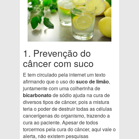
1. Prevenção do
câncer com suco
E tem circulado pela internet um texto
afirmando que o uso do
suco de limão
,
juntamente com uma colherinha de
bicarbonato
de sódio ajuda na cura de
diversos tipos de câncer, pois a mistura
teria o poder de destruir todas as células
cancerígenas do organismo, trazendo a
cura ao paciente. Apesar de todos
torcermos pela cura do câncer, aqui vale o
alerta, não existem pesquisas