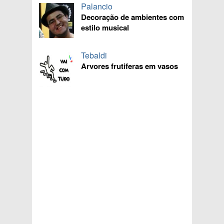
Palancio
Decoração de ambientes com
estilo musical
Tebaldi
Arvores frutiferas em vasos