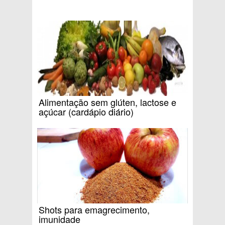
Alimentação sem glúten, lactose e
açúcar (cardápio diário)
Shots para emagrecimento,
imunidade