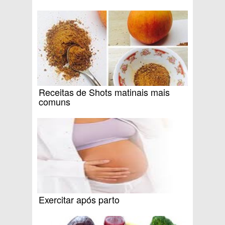
Receitas de Shots matinais mais
comuns
Exercitar após parto