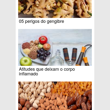
05 perigos do gengibre
Atitudes que deixam o corpo
inflamado