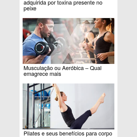
adquirida por toxina presente no
peixe
Musculação ou Aeróbica – Qual
emagrece mais
Pilates e seus benefícios para corpo