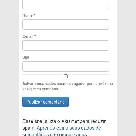
Nome
*
E-mail
*
Site
Salvar meus dados neste navegador para a próxima
vez que eu comentar.
Esse site utiliza o Akismet para reduzir
spam.
Aprenda como seus dados de
comentários são processados
.