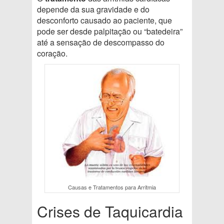
depende da sua gravidade e do
desconforto causado ao paciente, que
pode ser desde palpitação ou “batedeira”
até a sensação de descompasso do
coração.
Causas e Tratamentos para Arritmia
Crises de Taquicardia