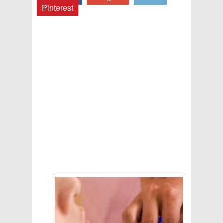
Pinterest