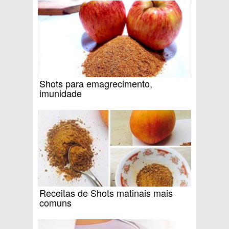
Shots para emagrecimento,
imunidade
Receitas de Shots matinais mais
comuns