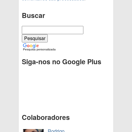
Buscar
Pesquisa personalizada
Siga-nos no Google Plus
Colaboradores
Rodrigo