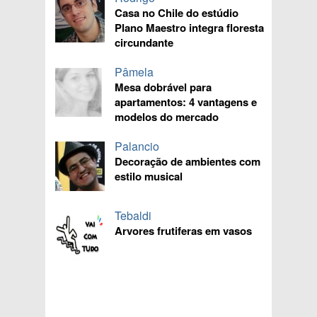
Casa no Chile do estúdio
Plano Maestro integra floresta
circundante
Pâmela
Mesa dobrável para
apartamentos: 4 vantagens e
modelos do mercado
Palancio
Decoração de ambientes com
estilo musical
Tebaldi
Arvores frutiferas em vasos