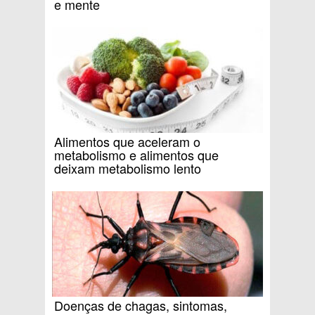
e mente
Alimentos que aceleram o
metabolismo e alimentos que
deixam metabolismo lento
Doenças de chagas, sintomas,