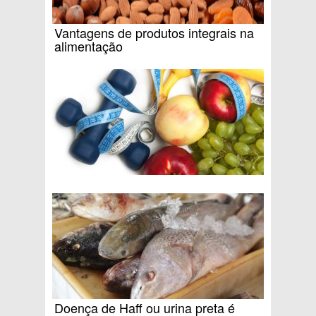
Vantagens de produtos integrais na
alimentação
Doença de Haff ou urina preta é