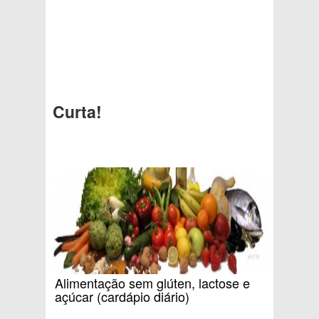
Curta!
Alimentação sem glúten, lactose e
açúcar (cardápio diário)