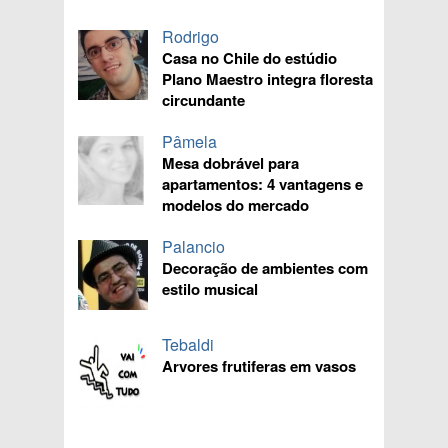
Rodrigo
Casa no Chile do estúdio
Plano Maestro integra floresta
circundante
Pâmela
Mesa dobrável para
apartamentos: 4 vantagens e
modelos do mercado
Palancio
Decoração de ambientes com
estilo musical
Tebaldi
Arvores frutiferas em vasos