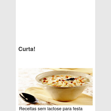
Curta!
Receitas sem lactose para festa