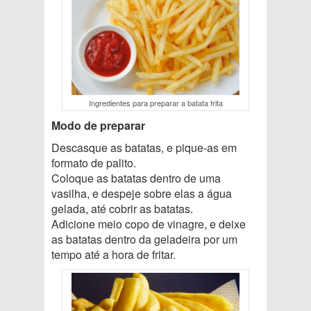
Ingredientes para preparar a batata frita
Modo de preparar
Descasque as batatas, e pique-as em
formato de palito.
Coloque as batatas dentro de uma
vasilha, e despeje sobre elas a água
gelada, até cobrir as batatas.
Adicione meio copo de vinagre, e deixe
as batatas dentro da geladeira por um
tempo até a hora de fritar.