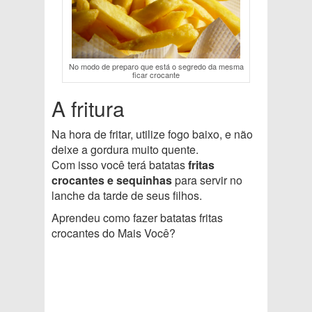
No modo de preparo que está o segredo da mesma
ficar crocante
A fritura
Na hora de fritar, utilize fogo baixo, e não
deixe a gordura muito quente.
Com isso você terá batatas
fritas
crocantes e sequinhas
para servir no
lanche da tarde de seus filhos.
Aprendeu como fazer batatas fritas
crocantes do Mais Você?