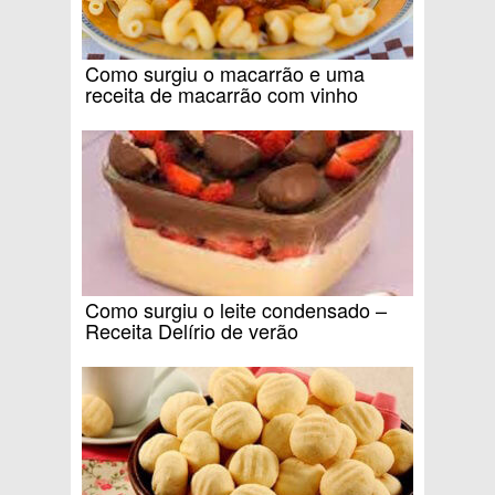
Como surgiu o macarrão e uma
receita de macarrão com vinho
Como surgiu o leite condensado –
Receita Delírio de verão