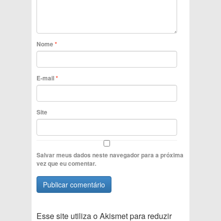
Nome
*
E-mail
*
Site
Salvar meus dados neste navegador para a próxima
vez que eu comentar.
Esse site utiliza o Akismet para reduzir