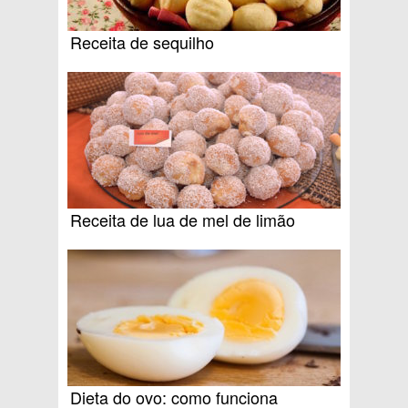
Receita de sequilho
Receita de lua de mel de limão
Dieta do ovo: como funciona