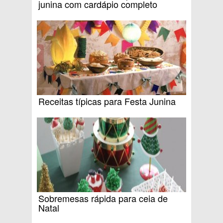
junina com cardápio completo
Receitas típicas para Festa Junina
Sobremesas rápida para ceia de
Natal