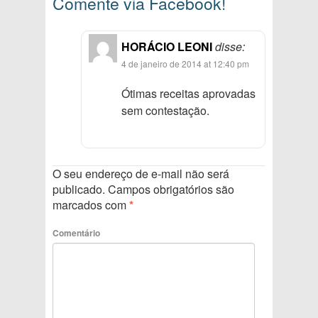
Comente via Facebook!
HORÁCIO LEONI
disse:
4 de janeiro de 2014 at 12:40 pm
Ótimas receitas aprovadas
sem contestação.
O seu endereço de e-mail não será
publicado.
Campos obrigatórios são
marcados com
*
Comentário