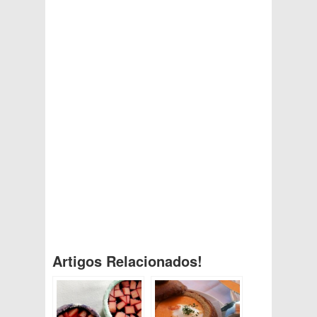
Artigos Relacionados!