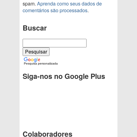
spam.
Aprenda como seus dados de
comentários são processados
.
Buscar
Pesquisa personalizada
Siga-nos no Google Plus
Colaboradores