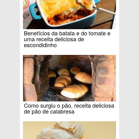
Benefícios da batata e do tomate e
uma receita deliciosa de
escondidinho
Como surgiu o pão, receita deliciosa
de pão de calabresa