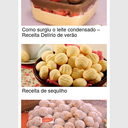
Como surgiu o leite condensado –
Receita Delírio de verão
Receita de sequilho