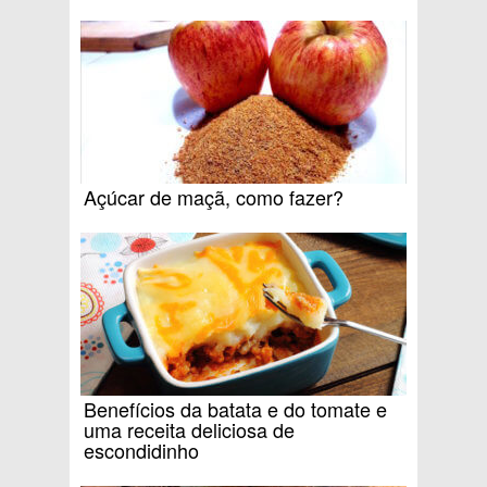
Açúcar de maçã, como fazer?
Benefícios da batata e do tomate e
uma receita deliciosa de
escondidinho