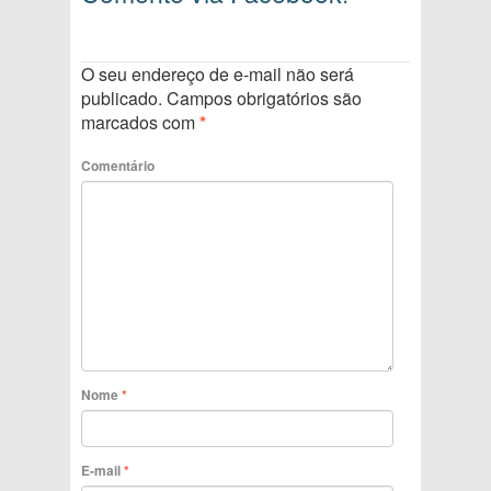
O seu endereço de e-mail não será
publicado.
Campos obrigatórios são
marcados com
*
Comentário
Nome
*
E-mail
*