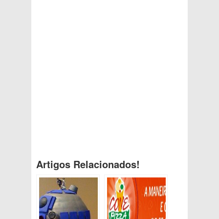
Artigos Relacionados!