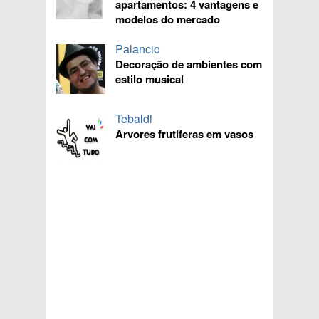
apartamentos: 4 vantagens e
modelos do mercado
Palancio
Decoração de ambientes com
estilo musical
Tebaldi
Arvores frutiferas em vasos