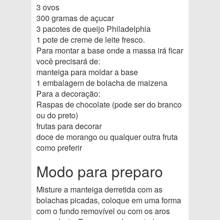
3 ovos
300 gramas de açucar
3 pacotes de queijo Philadelphia
1 pote de creme de leite fresco.
Para montar a base onde a massa irá ficar
você precisará de:
manteiga para moldar a base
1 embalagem de bolacha de maizena
Para a decoração:
Raspas de chocolate (pode ser do branco
ou do preto)
frutas para decorar
doce de morango ou qualquer outra fruta
como preferir
Modo para preparo
Misture a manteiga derretida com as
bolachas picadas, coloque em uma forma
com o fundo removível ou com os aros