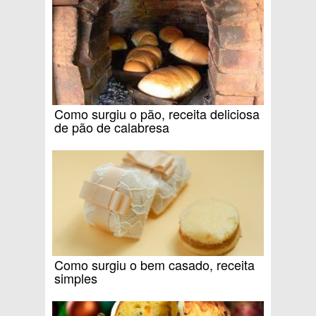
Como surgiu o pão, receita deliciosa
de pão de calabresa
Como surgiu o bem casado, receita
simples