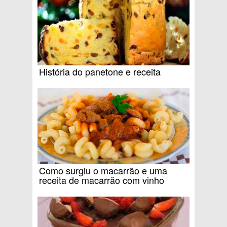
História do panetone e receita
Como surgiu o macarrão e uma
receita de macarrão com vinho