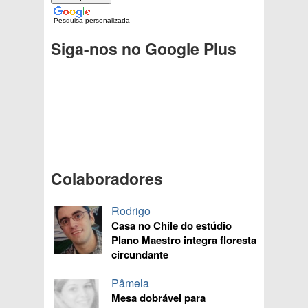
Pesquisa personalizada
Siga-nos no Google Plus
Colaboradores
Rodrigo
Casa no Chile do estúdio
Plano Maestro integra floresta
circundante
Pâmela
Mesa dobrável para