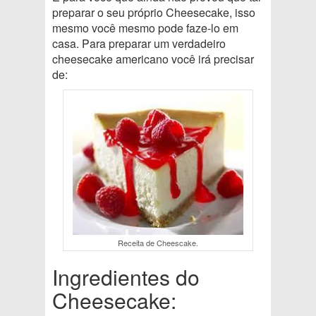
preparar o seu próprio Cheesecake, isso
mesmo você mesmo pode faze-lo em
casa. Para preparar um verdadeiro
cheesecake americano você irá precisar
de:
Receita de Cheescake.
Ingredientes do
Cheesecake: