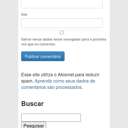
Site
Salvar meus dados neste navegador para a próxima
vez que eu comentar.
Esse site utiliza o Akismet para reduzir
spam.
Aprenda como seus dados de
comentários são processados
.
Buscar