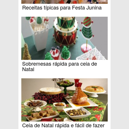
Receitas típicas para Festa Junina
Sobremesas rápida para ceia de
Natal
Ceia de Natal rápida e fácil de fazer