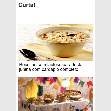
Curta!
Receitas sem lactose para festa
junina com cardápio completo