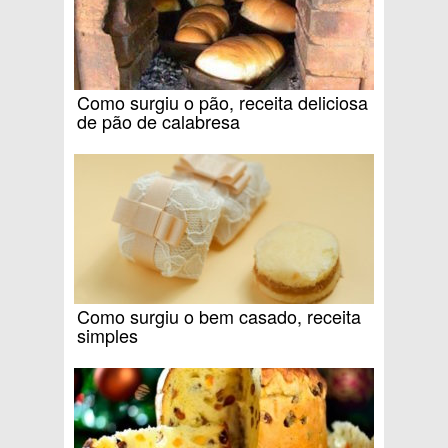
Como surgiu o pão, receita deliciosa
de pão de calabresa
Como surgiu o bem casado, receita
simples