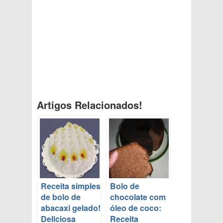
Artigos Relacionados!
Receita simples
Bolo de
de bolo de
chocolate com
abacaxi gelado!
óleo de coco:
Deliciosa
Receita