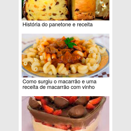
História do panetone e receita
Como surgiu o macarrão e uma
receita de macarrão com vinho