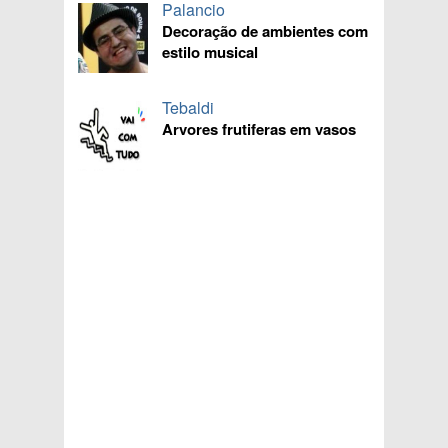
Palancio
Decoração de ambientes com
estilo musical
Tebaldi
Arvores frutiferas em vasos