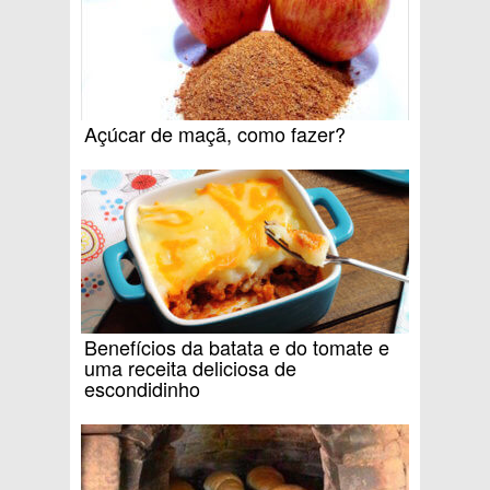
Açúcar de maçã, como fazer?
Benefícios da batata e do tomate e
uma receita deliciosa de
escondidinho