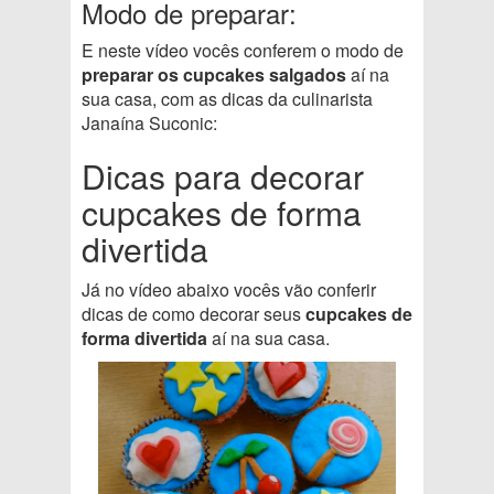
Modo de preparar:
E neste vídeo vocês conferem o modo de
preparar os cupcakes salgados
aí na
sua casa, com as dicas da culinarista
Janaína Suconic:
Dicas para decorar
cupcakes de forma
divertida
Já no vídeo abaixo vocês vão conferir
dicas de como decorar seus
cupcakes de
forma divertida
aí na sua casa.