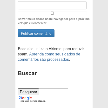
Salvar meus dados neste navegador para a próxima
vez que eu comentar.
Esse site utiliza o Akismet para reduzir
spam.
Aprenda como seus dados de
comentários são processados
.
Buscar
Pesquisa personalizada