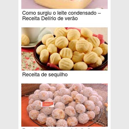
Como surgiu o leite condensado –
Receita Delírio de verão
Receita de sequilho