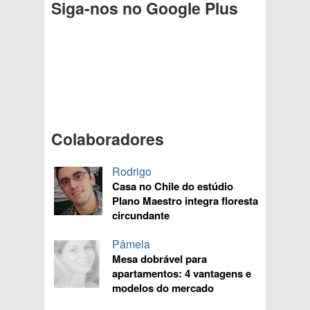
Siga-nos no Google Plus
Colaboradores
Rodrigo
Casa no Chile do estúdio
Plano Maestro integra floresta
circundante
Pâmela
Mesa dobrável para
apartamentos: 4 vantagens e
modelos do mercado