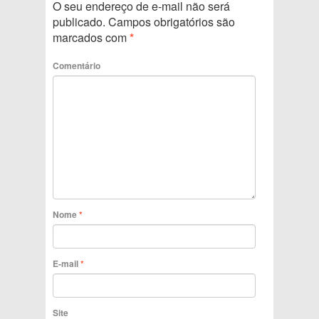
O seu endereço de e-mail não será
publicado.
Campos obrigatórios são
marcados com
*
Comentário
Nome
*
E-mail
*
Site