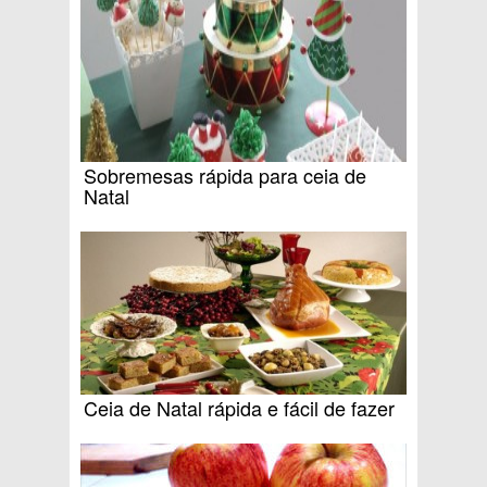
Sobremesas rápida para ceia de
Natal
Ceia de Natal rápida e fácil de fazer