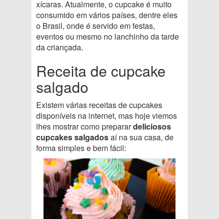
xícaras. Atualmente, o cupcake é muito
consumido em vários países, dentre eles
o Brasil, onde é servido em festas,
eventos ou mesmo no lanchinho da tarde
da criançada.
Receita de cupcake
salgado
Existem várias receitas de cupcakes
disponíveis na internet, mas hoje viemos
lhes mostrar como preparar
deliciosos
cupcakes salgados
aí na sua casa, de
forma simples e bem fácil: