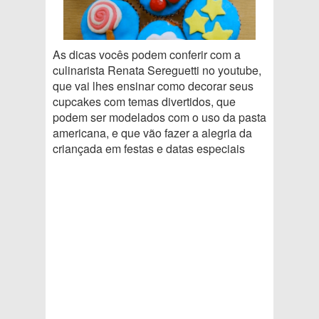
As dicas vocês podem conferir com a
culinarista Renata Sereguetti no youtube,
que vai lhes ensinar como decorar seus
cupcakes com temas divertidos, que
podem ser modelados com o uso da pasta
americana, e que vão fazer a alegria da
criançada em festas e datas especiais