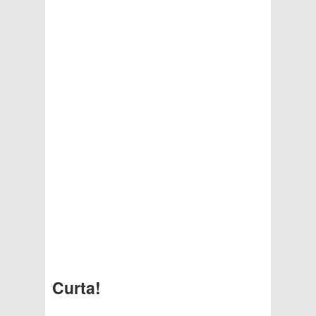
Curta!