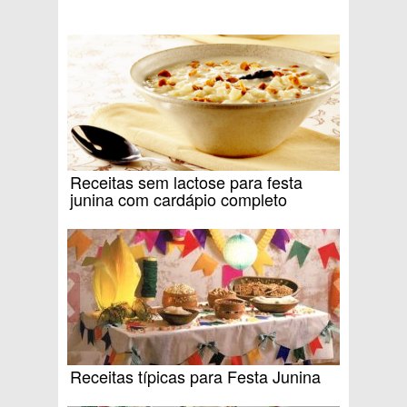
Receitas sem lactose para festa
junina com cardápio completo
Receitas típicas para Festa Junina