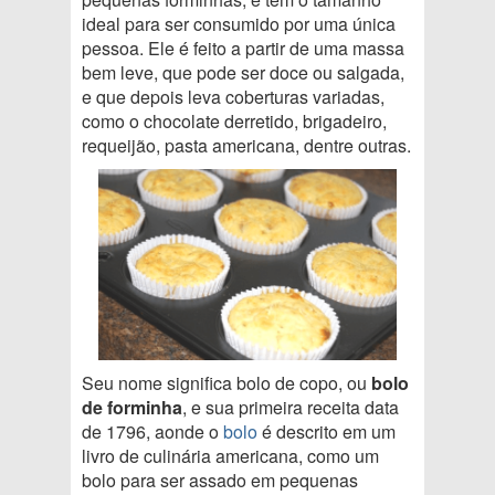
ideal para ser consumido por uma única
pessoa. Ele é feito a partir de uma massa
bem leve, que pode ser doce ou salgada,
e que depois leva coberturas variadas,
como o chocolate derretido, brigadeiro,
requeijão, pasta americana, dentre outras.
Seu nome significa bolo de copo, ou
bolo
de forminha
, e sua primeira receita data
de 1796, aonde o
bolo
é descrito em um
livro de culinária americana, como um
bolo para ser assado em pequenas