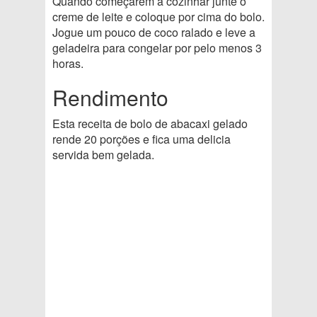
Quando começarem a cozinhar junte o
creme de leite e coloque por cima do bolo.
Jogue um pouco de coco ralado e leve a
geladeira para congelar por pelo menos 3
horas.
Rendimento
Esta receita de bolo de abacaxi gelado
rende 20 porções e fica uma delicia
servida bem gelada.