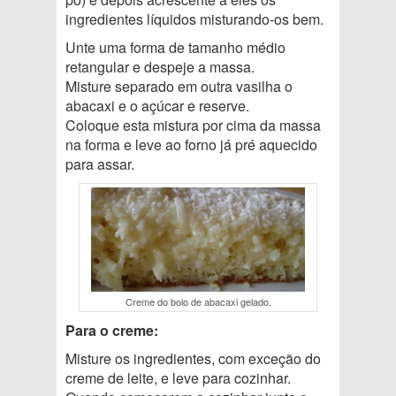
ingredientes líquidos misturando-os bem.
Unte uma forma de tamanho médio
retangular e despeje a massa.
Misture separado em outra vasilha o
abacaxi e o açúcar e reserve.
Coloque esta mistura por cima da massa
na forma e leve ao forno já pré aquecido
para assar.
Creme do bolo de abacaxi gelado.
Para o creme:
Misture os ingredientes, com exceção do
creme de leite, e leve para cozinhar.