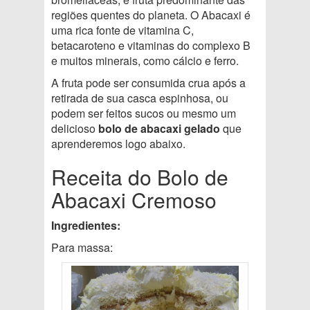
regiões quentes do planeta. O Abacaxi é
uma rica fonte de vitamina C,
betacaroteno e vitaminas do complexo B
e muitos minerais, como cálcio e ferro.
A fruta pode ser consumida crua após a
retirada de sua casca espinhosa, ou
podem ser feitos sucos ou mesmo um
delicioso
bolo de abacaxi gelado
que
aprenderemos logo abaixo.
Receita do Bolo de
Abacaxi Cremoso
Ingredientes:
Para massa: