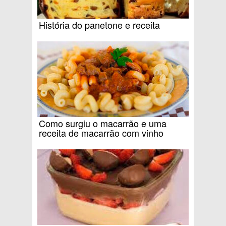
História do panetone e receita
Como surgiu o macarrão e uma
receita de macarrão com vinho