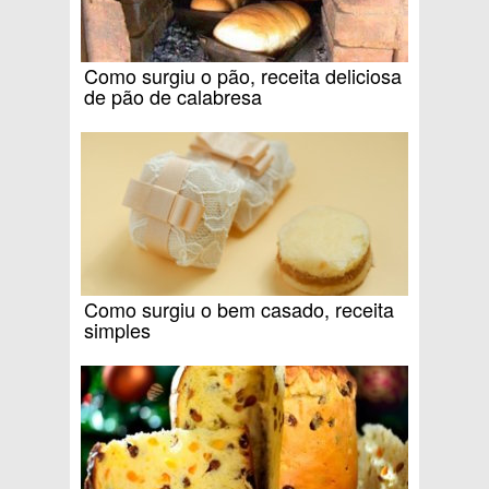
Como surgiu o pão, receita deliciosa
de pão de calabresa
Como surgiu o bem casado, receita
simples