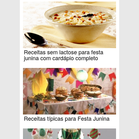
Receitas sem lactose para festa
junina com cardápio completo
Receitas típicas para Festa Junina