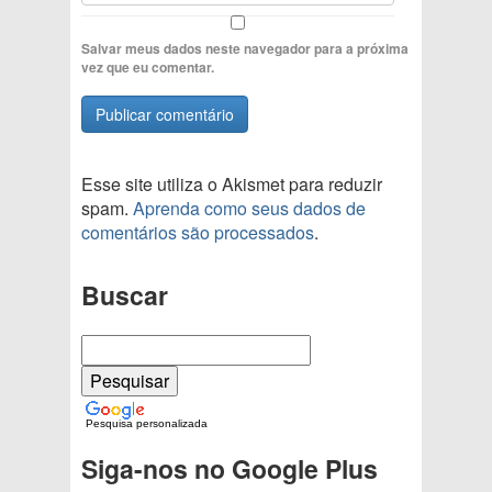
Salvar meus dados neste navegador para a próxima
vez que eu comentar.
Esse site utiliza o Akismet para reduzir
spam.
Aprenda como seus dados de
comentários são processados
.
Buscar
Pesquisa personalizada
Siga-nos no Google Plus