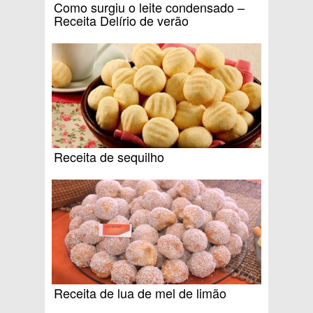
Como surgiu o leite condensado –
Receita Delírio de verão
Receita de sequilho
Receita de lua de mel de limão