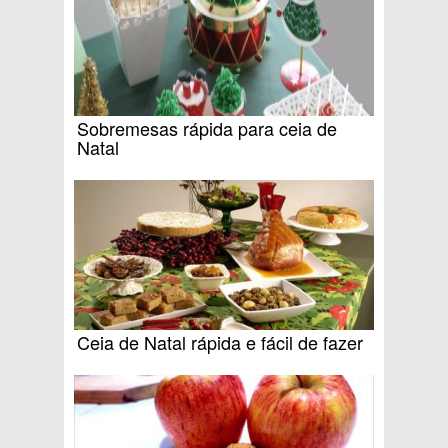
Sobremesas rápida para ceia de
Natal
Ceia de Natal rápida e fácil de fazer