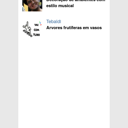
estilo musical
Tebaldi
Arvores frutiferas em vasos